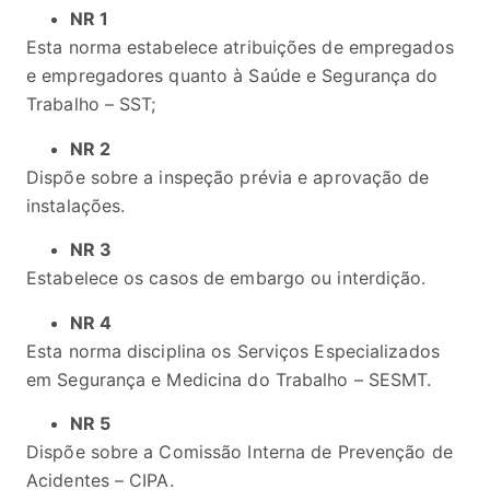
NR 1
Esta norma estabelece atribuições de empregados
e empregadores quanto à Saúde e Segurança do
Trabalho – SST;
NR 2
Dispõe sobre a inspeção prévia e aprovação de
instalações.
NR 3
Estabelece os casos de embargo ou interdição.
NR 4
Esta norma disciplina os Serviços Especializados
em Segurança e Medicina do Trabalho – SESMT.
NR 5
Dispõe sobre a Comissão Interna de Prevenção de
Acidentes – CIPA.