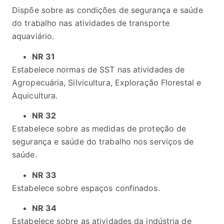
Dispõe sobre as condições de segurança e saúde
do trabalho nas atividades de transporte
aquaviário.
NR 31
Estabelece normas de SST nas atividades de
Agropecuária, Silvicultura, Exploração Florestal e
Aquicultura.
NR 32
Estabelece sobre as medidas de proteção de
segurança e saúde do trabalho nos serviços de
saúde.
NR 33
Estabelece sobre espaços confinados.
NR 34
Estabelece sobre as atividades da indústria de