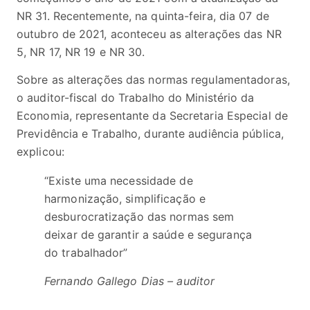
NR 31. Recentemente, na quinta-feira, dia 07 de
outubro de 2021, aconteceu as alterações das NR
5, NR 17, NR 19 e NR 30.
Sobre as alterações das normas regulamentadoras,
o auditor-fiscal do Trabalho do Ministério da
Economia, representante da Secretaria Especial de
Previdência e Trabalho, durante audiência pública,
explicou:
“Existe uma necessidade de
harmonização, simplificação e
desburocratização das normas sem
deixar de garantir a saúde e segurança
do trabalhador”
Fernando Gallego Dias – auditor