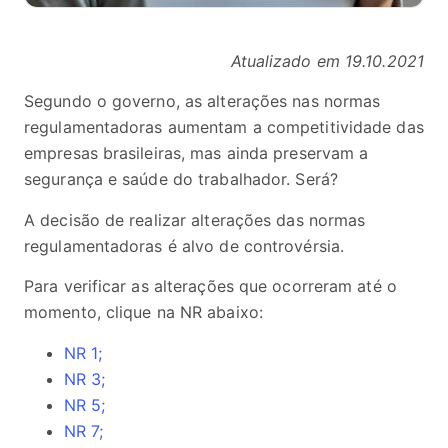
Atualizado em 19.10.2021
Segundo o governo, as alterações nas normas
regulamentadoras aumentam a competitividade das
empresas brasileiras, mas ainda preservam a
segurança e saúde do trabalhador. Será?
A decisão de realizar alterações das normas
regulamentadoras é alvo de controvérsia.
Para verificar as alterações que ocorreram até o
momento, clique na NR abaixo:
NR 1;
NR 3;
NR 5;
NR 7;