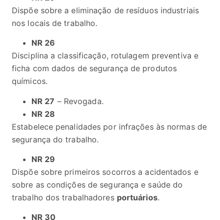
Dispõe sobre a eliminação de resíduos industriais
nos locais de trabalho.
NR 26
Disciplina a classificação, rotulagem preventiva e
ficha com dados de segurança de produtos
químicos.
NR 27
– Revogada.
NR 28
Estabelece penalidades por infrações às normas de
segurança do trabalho.
NR 29
Dispõe sobre primeiros socorros a acidentados e
sobre as condições de segurança e saúde do
trabalho dos trabalhadores
portuários
.
NR 30