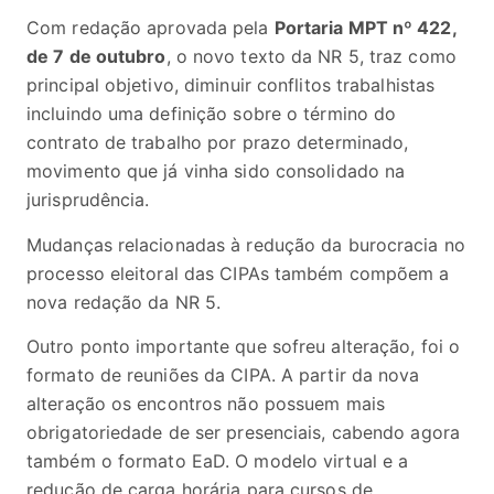
Com redação aprovada pela
Portaria MPT nº 422,
de 7 de outubro
, o novo texto da NR 5, traz como
principal objetivo, diminuir conflitos trabalhistas
incluindo uma definição sobre o término do
contrato de trabalho por prazo determinado,
movimento que já vinha sido consolidado na
jurisprudência.
Mudanças relacionadas à redução da burocracia no
processo eleitoral das CIPAs também compõem a
nova redação da NR 5.
Outro ponto importante que sofreu alteração, foi o
formato de reuniões da CIPA. A partir da nova
alteração os encontros não possuem mais
obrigatoriedade de ser presenciais, cabendo agora
também o formato EaD. O modelo virtual e a
redução de carga horária para cursos de