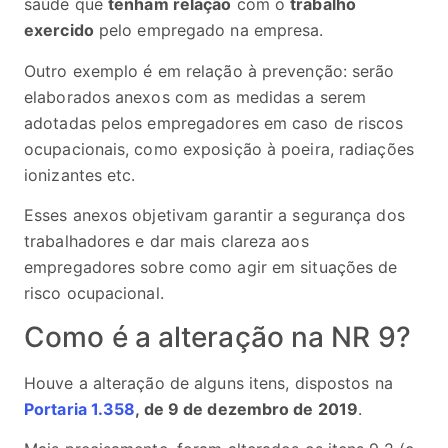
saúde que
tenham relação
com o
trabalho
exercido
pelo empregado na empresa.
Outro exemplo é em relação à prevenção: serão
elaborados anexos com as medidas a serem
adotadas pelos empregadores em caso de riscos
ocupacionais, como exposição à poeira, radiações
ionizantes etc.
Esses anexos objetivam garantir a segurança dos
trabalhadores e dar mais clareza aos
empregadores sobre como agir em situações de
risco ocupacional.
Como é a alteração na NR 9?
Houve a alteração de alguns itens, dispostos na
Portaria 1.358
, de 9 de dezembro de 2019
.