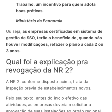
Trabalho, um incentivo para quem adota
boas práticas.
Ministério da Economia
Ou seja,
as empresas certificadas em sistema de
gestão de SSO, terão o benefício de, quando não
houver modificações, refazer o plano a cada 2 ou
3 anos.
Qual foi a explicação pra
revogação da NR 2?
A NR 2, conforme disposto acima, trata da
inspeção prévia de estabelecimentos novos.
Pelo seu texto, antes do início efetivo das
atividades, as empresas deveriam solicitar a
aprovação de suas instalações ao órgão regional