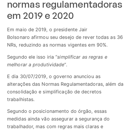
normas regulamentadoras
em 2019 e 2020
Em maio de 2019, o presidente Jair
Bolsonaro afirmou seu desejo de rever todas as 36
NRs, reduzindo as normas vigentes em 90%.
Segundo ele isso iria “
simplificar as regras e
melhorar a produtividade
“.
E dia 30/07/2019, o governo anunciou as
alterações das Normas Regulamentadoras, além da
consolidação e simplificação de decretos
trabalhistas.
Segundo o posicionamento do órgão, essas
medidas ainda vão assegurar a segurança do
trabalhador, mas com regras mais claras e