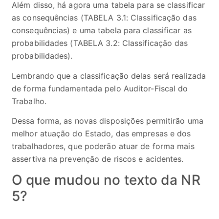
Além disso, há agora uma tabela para se classificar
as consequências (TABELA 3.1: Classificação das
consequências) e uma tabela para classificar as
probabilidades (TABELA 3.2: Classificação das
probabilidades).
Lembrando que a classificação delas será realizada
de forma fundamentada pelo Auditor-Fiscal do
Trabalho.
Dessa forma, as novas disposições permitirão uma
melhor atuação do Estado, das empresas e dos
trabalhadores, que poderão atuar de forma mais
assertiva na prevenção de riscos e acidentes.
O que mudou no texto da NR
5?