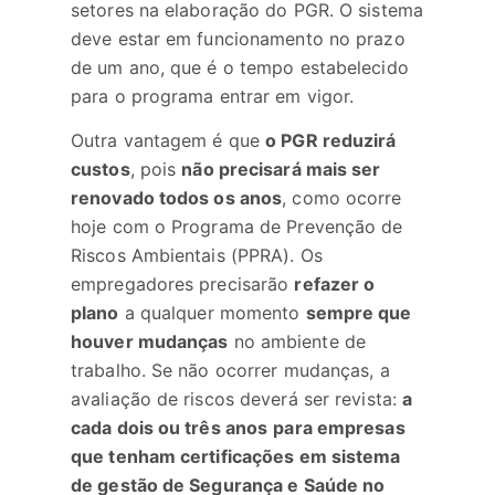
setores na elaboração do PGR. O sistema
deve estar em funcionamento no prazo
de um ano, que é o tempo estabelecido
para o programa entrar em vigor.
Outra vantagem é que
o PGR reduzirá
custos
, pois
não precisará mais ser
renovado todos os anos
, como ocorre
hoje com o Programa de Prevenção de
Riscos Ambientais (PPRA). Os
empregadores precisarão
refazer o
plano
a qualquer momento
sempre que
houver mudanças
no ambiente de
trabalho. Se não ocorrer mudanças, a
avaliação de riscos deverá ser revista:
a
cada dois ou três anos
para empresas
que tenham certificações em sistema
de gestão de Segurança e Saúde no