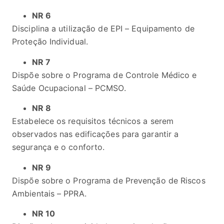
NR 6
Disciplina a utilização de EPI – Equipamento de
Proteção Individual.
NR 7
Dispõe sobre o Programa de Controle Médico e
Saúde Ocupacional – PCMSO.
NR 8
Estabelece os requisitos técnicos a serem
observados nas edificações para garantir a
segurança e o conforto.
NR 9
Dispõe sobre o Programa de Prevenção de Riscos
Ambientais – PPRA.
NR 10