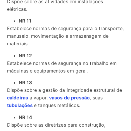
Dispõe sobre as atividades em instalações
elétricas.
NR 11
Estabelece normas de segurança para o transporte,
manuseio, movimentação e armazenagem de
materiais.
NR 12
Estabelece normas de segurança no trabalho em
máquinas e equipamentos em geral.
NR 13
Dispõe sobre a gestão da integridade estrutural de
caldeiras
a vapor,
vasos de pressão
, suas
tubulações
e tanques metálicos.
NR 14
Dispõe sobre as diretrizes para construção,