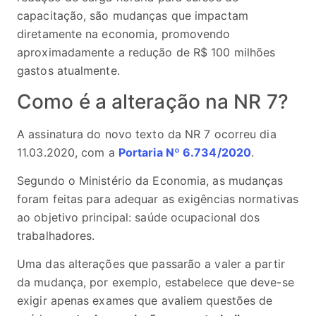
capacitação, são mudanças que impactam
diretamente na economia, promovendo
aproximadamente a redução de R$ 100 milhões
gastos atualmente.
Como é a alteração na NR 7?
A assinatura do novo texto da NR 7 ocorreu dia
11.03.2020, com a
Portaria Nº 6.734/2020
.
Segundo o Ministério da Economia, as mudanças
foram feitas para adequar as exigências normativas
ao objetivo principal: saúde ocupacional dos
trabalhadores.
Uma das alterações que passarão a valer a partir
da mudança, por exemplo, estabelece que deve-se
exigir apenas exames que avaliem questões de