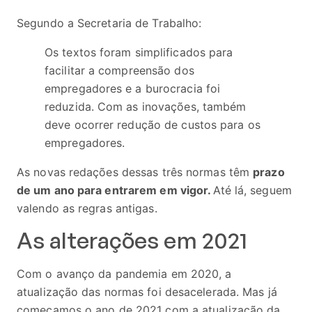
Segundo a Secretaria de Trabalho:
Os textos foram simplificados para
facilitar a compreensão dos
empregadores e a burocracia foi
reduzida. Com as inovações, também
deve ocorrer redução de custos para os
empregadores.
As novas redações dessas três normas têm
prazo
de um ano para entrarem em vigor.
Até lá, seguem
valendo as regras antigas.
As alterações em 2021
Com o avanço da pandemia em 2020, a
atualização das normas foi desacelerada. Mas já
começamos o ano de 2021 com a atualização da