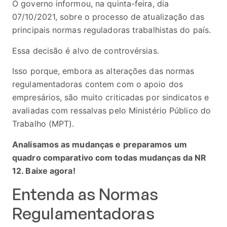
O governo informou, na quinta-feira, dia
07/10/2021, sobre o processo de atualização das
principais normas reguladoras trabalhistas do país.
Essa decisão é alvo de controvérsias.
Isso porque, embora as alterações das normas
regulamentadoras contem com o apoio dos
empresários, são muito criticadas por sindicatos e
avaliadas com ressalvas pelo Ministério Público do
Trabalho (MPT).
Analisamos as mudanças e preparamos um
quadro comparativo com todas mudanças da NR
12.
Baixe agora!
Entenda as Normas
Regulamentadoras