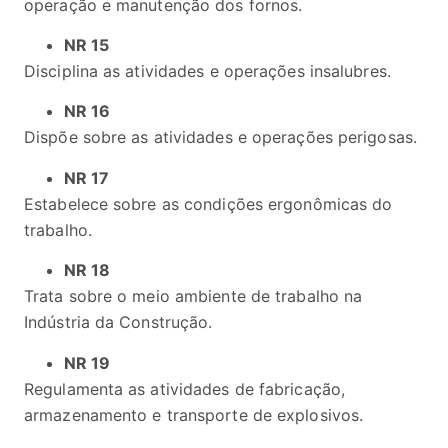
operação e manutenção dos fornos.
NR 15
Disciplina as atividades e operações insalubres.
NR 16
Dispõe sobre as atividades e operações perigosas.
NR 17
Estabelece sobre as condições ergonômicas do
trabalho.
NR 18
Trata sobre o meio ambiente de trabalho na
Indústria da Construção.
NR 19
Regulamenta as atividades de fabricação,
armazenamento e transporte de explosivos.