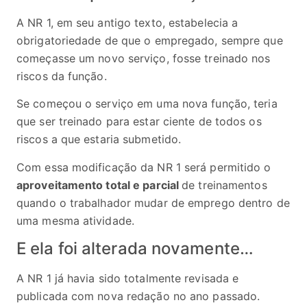
A NR 1, em seu antigo texto, estabelecia a
obrigatoriedade de que o empregado, sempre que
começasse um novo serviço, fosse treinado nos
riscos da função.
Se começou o serviço em uma nova função, teria
que ser treinado para estar ciente de todos os
riscos a que estaria submetido.
Com essa modificação da NR 1 será permitido o
aproveitamento total e parcial
de treinamentos
quando o trabalhador mudar de emprego dentro de
uma mesma atividade.
E ela foi alterada novamente…
A NR 1 já havia sido totalmente revisada e
publicada com nova redação no ano passado.