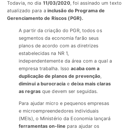
Todavia, no dia
11/03/2020
, foi assinado um texto
atualizado para a
inclusão do Programa de
Gerenciamento de Riscos (PGR).
A partir da criação do PGR, todos os
segmentos da economia farão seus
planos de acordo com as diretrizes
estabelecidas na NR 1,
independentemente da área com a qual a
empresa trabalha. Isso
acaba com a
duplicação de planos de prevenção
,
diminui a burocracia
e
deixa mais claras
as regras
que devem ser seguidas.
Para ajudar micro e pequenos empresas
e microempreendedores individuais
(MEIs), o Ministério da Economia lançará
ferramentas on-line
para ajudar os