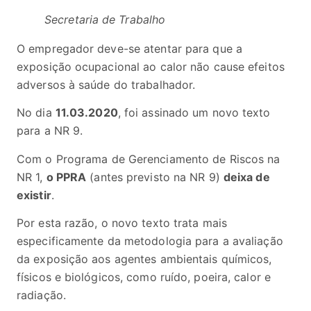
Secretaria de Trabalho
O empregador deve-se atentar para que a
exposição ocupacional ao calor não cause efeitos
adversos à saúde do trabalhador.
No dia
11.03.2020
, foi assinado um novo texto
para a NR 9.
Com o Programa de Gerenciamento de Riscos na
NR 1,
o PPRA
(antes previsto na NR 9)
deixa de
existir
.
Por esta razão, o novo texto trata mais
especificamente da metodologia para a avaliação
da exposição aos agentes ambientais químicos,
físicos e biológicos, como ruído, poeira, calor e
radiação.