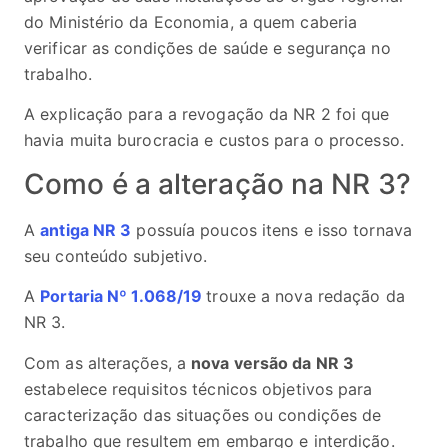
do Ministério da Economia, a quem caberia
verificar as condições de saúde e segurança no
trabalho.
A explicação para a revogação da NR 2 foi que
havia muita burocracia e custos para o processo.
Como é a alteração na NR 3?
A
antiga NR 3
possuía poucos itens e isso tornava
seu conteúdo subjetivo.
A
Portaria Nº 1.068/19
trouxe a nova redação da
NR 3.
Com as alterações, a
nova versão da NR 3
estabelece requisitos técnicos objetivos para
caracterização das situações ou condições de
trabalho que resultem em embargo e interdição.