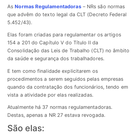
As
Normas Regulamentadoras
– NRs são normas
que advêm do texto legal da CLT (Decreto Federal
5.452/43).
Elas foram criadas para regulamentar os artigos
154 a 201 do Capítulo V do Título II da
Consolidação das Leis de Trabalho (CLT) no âmbito
da saúde e segurança dos trabalhadores.
E tem como finalidade explicitarem os
procedimentos a serem seguidos pelas empresas
quando da contratação dos funcionários, tendo em
vista a atividade por elas realizadas.
Atualmente há 37 normas regulamentadoras.
Destas, apenas a NR 27 estava revogada.
São elas: