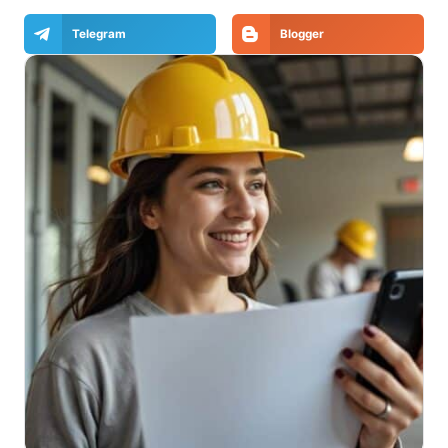
Telegram
Blogger