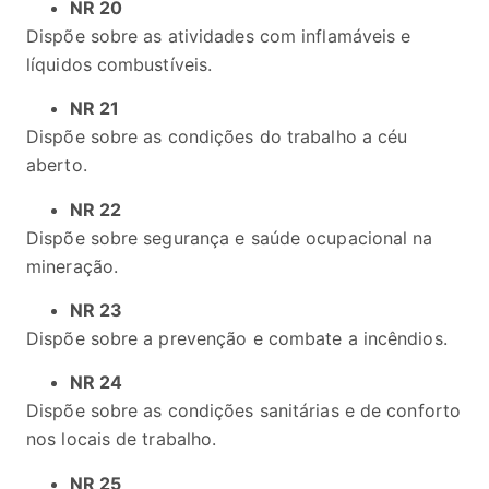
NR 20
Dispõe sobre as atividades com inflamáveis e
líquidos combustíveis.
NR 21
Dispõe sobre as condições do trabalho a céu
aberto.
NR 22
Dispõe sobre segurança e saúde ocupacional na
mineração.
NR 23
Dispõe sobre a prevenção e combate a incêndios.
NR 24
Dispõe sobre as condições sanitárias e de conforto
nos locais de trabalho.
NR 25