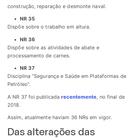
construção, reparação e desmonte naval.
NR 35
Dispõe sobre o trabalho em altura.
NR 36
Dispõe sobre as atividades de abate e
processamento de carnes.
NR 37
Disciplina “Segurança e Saúde em Plataformas de
Petróleo”.
A NR 37 foi publicada
recentemente
, no final de
2018.
Assim, atualmente haviam 36 NRs em vigor.
Das alterações das