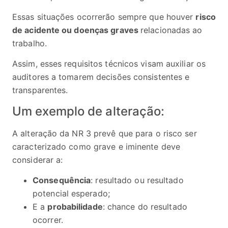
Essas situações ocorrerão sempre que houver
risco
de acidente ou doenças graves
relacionadas ao
trabalho.
Assim, esses requisitos técnicos visam auxiliar os
auditores a tomarem decisões consistentes e
transparentes.
Um exemplo de alteração:
A alteração da NR 3 prevê que para o risco ser
caracterizado como grave e iminente deve
considerar a:
Consequência
: resultado ou resultado
potencial esperado;
E a
probabilidade
: chance do resultado
ocorrer.