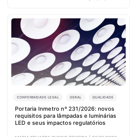
CONFORMIDADE LEGAL
GERAL
QUALIDADE
Portaria Inmetro nº 231/2026: novos
requisitos para lâmpadas e luminárias
LED e seus impactos regulatórios