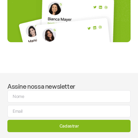
Assine nossa newsletter
Cadastrar