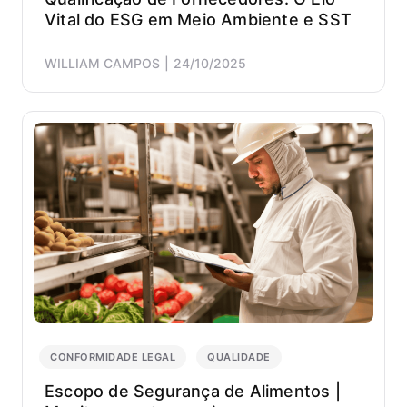
Vital do ESG em Meio Ambiente e SST
WILLIAM CAMPOS
24/10/2025
CONFORMIDADE LEGAL
QUALIDADE
Escopo de Segurança de Alimentos |