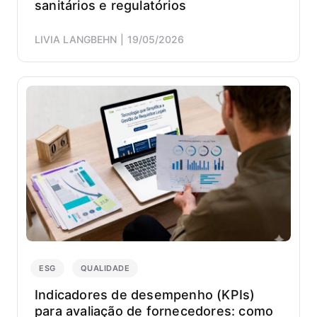
sanitários e regulatórios
LIVIA LANGBEHN
19/05/2026
ESG
QUALIDADE
Indicadores de desempenho (KPIs)
para avaliação de fornecedores: como