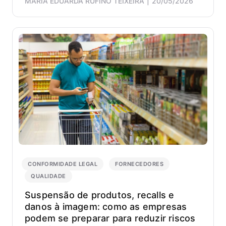
MARIA EDUARDA RUFINO TEIXEIRA
20/05/2026
CONFORMIDADE LEGAL
FORNECEDORES
QUALIDADE
Suspensão de produtos, recalls e
danos à imagem: como as empresas
podem se preparar para reduzir riscos