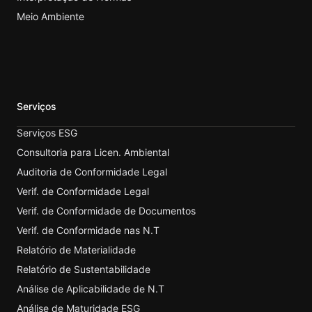
Meio Ambiente
Serviços
Serviços ESG
Consultoria para Licen. Ambiental
Auditoria de Conformidade Legal
Verif. de Conformidade Legal
Verif. de Conformidade de Documentos
Verif. de Conformidade nas N.T
Relatório de Materialidade
Relatório de Sustentabilidade
Análise de Aplicabilidade de N.T
Análise de Maturidade ESG