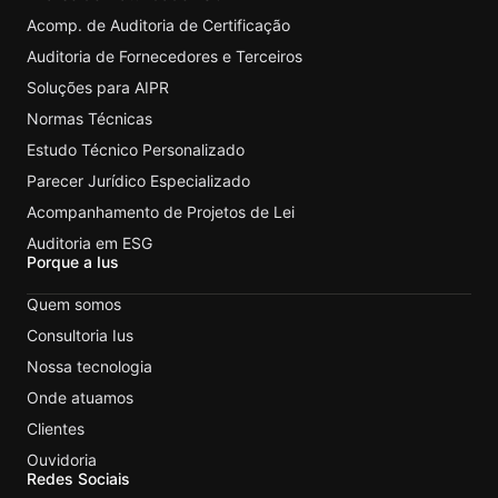
Acomp. de Auditoria de Certificação
Auditoria de Fornecedores e Terceiros
Soluções para AIPR
Normas Técnicas
Estudo Técnico Personalizado
Parecer Jurídico Especializado
Acompanhamento de Projetos de Lei
Auditoria em ESG
Porque a Ius
Quem somos
Consultoria Ius
Nossa tecnologia
Onde atuamos
Clientes
Ouvidoria
Redes Sociais