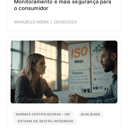
Monitoramento e mais segurança para
o consumidor
MANUELLE MEIRA
26/09/2025
NORMAS CERTIFICADORAS - ISO
QUALIDADE
SISTEMA DE GESTÃO INTEGRADO