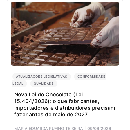
ATUALIZAÇÕES LEGISLATIVAS
CONFORMIDADE
LEGAL
QUALIDADE
Nova Lei do Chocolate (Lei
15.404/2026): o que fabricantes,
importadores e distribuidores precisam
fazer antes de maio de 2027
MARIA EDUARDA RUFINO TEIXEIRA
09/06/2026