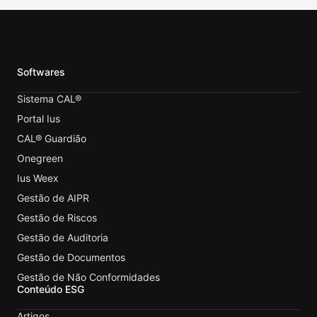
Softwares
Sistema CAL®
Portal Ius
CAL® Guardião
Onegreen
Ius Weex
Gestão de AIPR
Gestão de Riscos
Gestão de Auditoria
Gestão de Documentos
Gestão de Não Conformidades
Conteúdo ESG
Artigos