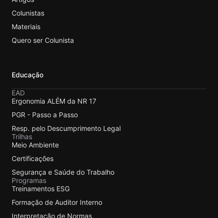
Colunistas
Materiais
Quero ser Colunista
Educação
EAD
Ergonomia ALÉM da NR 17
PGR - Passo a Passo
Resp. pelo Descumprimento Legal
Trilhas
Meio Ambiente
Certificações
Segurança e Saúde do Trabalho
Programas
Treinamentos ESG
Formação de Auditor Interno
Interpretação de Normas