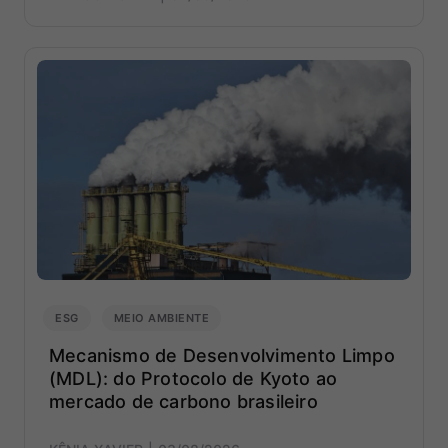
ESG
MEIO AMBIENTE
Mecanismo de Desenvolvimento Limpo
(MDL): do Protocolo de Kyoto ao
mercado de carbono brasileiro