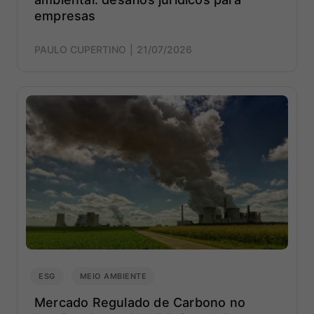
empresas
PAULO CUPERTINO
21/07/2026
ESG
MEIO AMBIENTE
Mercado Regulado de Carbono no