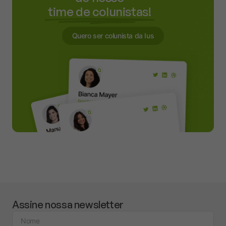
time de colunistas!
Quero ser colunista da Ius
Assine nossa newsletter