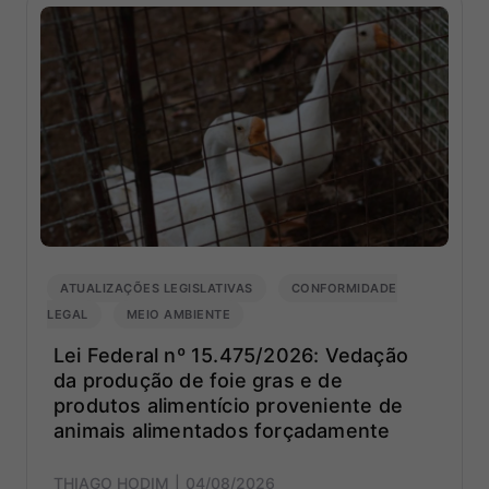
ATUALIZAÇÕES LEGISLATIVAS
CONFORMIDADE
LEGAL
MEIO AMBIENTE
Lei Federal nº 15.475/2026: Vedação
da produção de foie gras e de
produtos alimentício proveniente de
animais alimentados forçadamente
THIAGO HODIM
04/08/2026