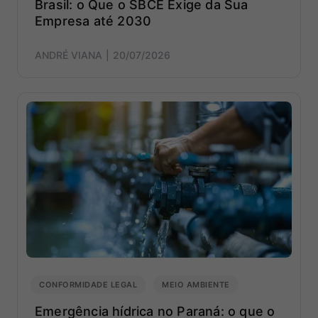
Brasil: o Que o SBCE Exige da Sua
Empresa até 2030
ANDRÉ VIANA
20/07/2026
CONFORMIDADE LEGAL
MEIO AMBIENTE
Emergência hídrica no Paraná: o que o