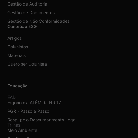
Gestão de Auditoria
Gestão de Documentos
Gestão de Não Conformidades
Conteúdo ESG
Artigos
Colunistas
Materiais
Quero ser Colunista
Educação
EAD
Ergonomia ALÉM da NR 17
PGR - Passo a Passo
Resp. pelo Descumprimento Legal
Trilhas
Meio Ambiente