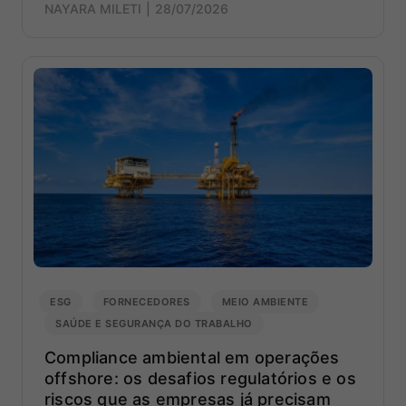
NAYARA MILETI
28/07/2026
ESG
FORNECEDORES
MEIO AMBIENTE
SAÚDE E SEGURANÇA DO TRABALHO
Compliance ambiental em operações
offshore: os desafios regulatórios e os
riscos que as empresas já precisam