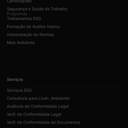
Certificações
Segurança e Saúde do Trabalho
Programas
Treinamentos ESG
Formação de Auditor Interno
Interpretação de Normas
Meio Ambiente
Serviços
Serviços ESG
Consultoria para Licen. Ambiental
Auditoria de Conformidade Legal
Verif. de Conformidade Legal
Verif. de Conformidade de Documentos