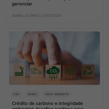
gerenciar
ISABELLA DINIZ
22/07/2026
ESG
GERAL
MEIO AMBIENTE
Crédito de carbono e integridade
ambiental: desafios jurídicos para