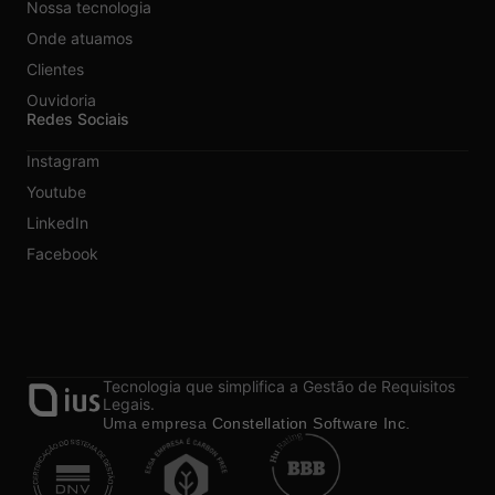
Nossa tecnologia
Onde atuamos
Clientes
Ouvidoria
Redes Sociais
Instagram
Youtube
LinkedIn
Facebook
Tecnologia que simplifica a Gestão de Requisitos
Legais.
Uma empresa
Constellation Software Inc.