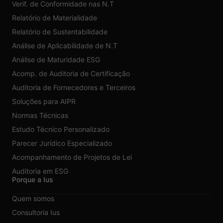
Verif. de Conformidade nas N.T
Relatório de Materialidade
Relatório de Sustentabilidade
Análise de Aplicabilidade de N.T
Análise de Maturidade ESG
Acomp. de Auditoria de Certificação
Auditoria de Fornecedores e Terceiros
Soluções para AIPR
Normas Técnicas
Estudo Técnico Personalizado
Parecer Jurídico Especializado
Acompanhamento de Projetos de Lei
Auditoria em ESG
Porque a Ius
Quem somos
Consultoria Ius