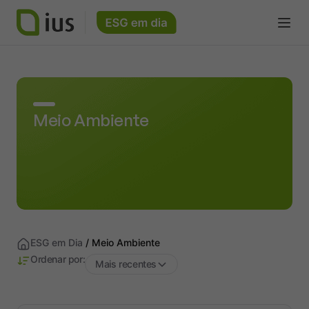
Meio Ambiente
ESG em Dia
/
Meio Ambiente
Ordenar por:
Mais recentes