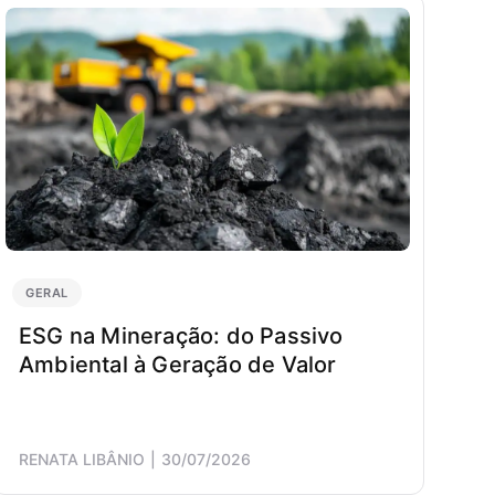
GERAL
ESG na Mineração: do Passivo
Ambiental à Geração de Valor
RENATA LIBÂNIO
30/07/2026