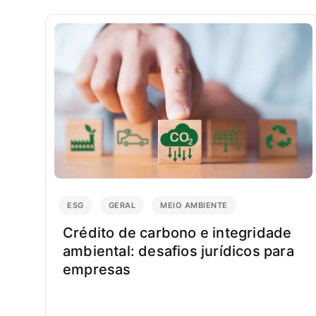
ESG
GERAL
MEIO AMBIENTE
Crédito de carbono e integridade
ambiental: desafios jurídicos para
empresas