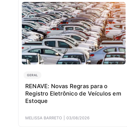
GERAL
RENAVE: Novas Regras para o
Registro Eletrônico de Veículos em
Estoque
MELISSA BARRETO
03/08/2026