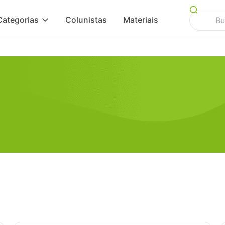
Categorias
Colunistas
Materiais