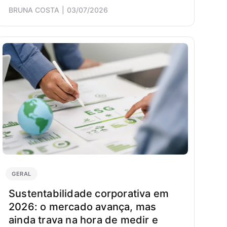
BRUNA COSTA
03/07/2026
GERAL
Sustentabilidade corporativa em
2026: o mercado avança, mas
ainda trava na hora de medir e