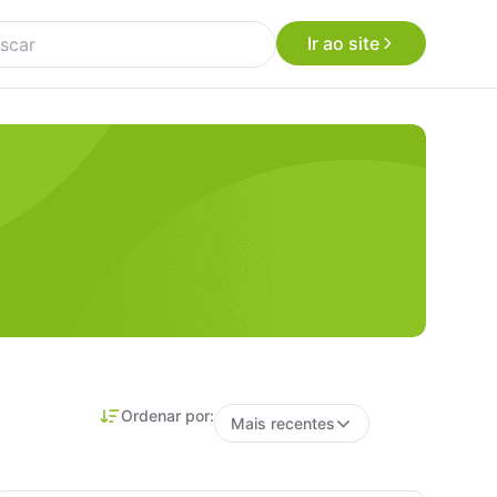
Ir ao site
Ordenar por:
Mais recentes