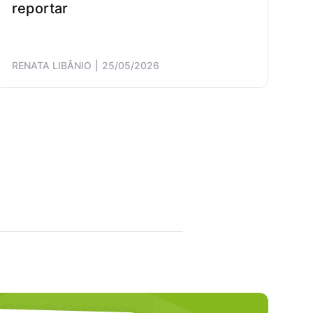
reportar
RENATA LIBÂNIO
25/05/2026