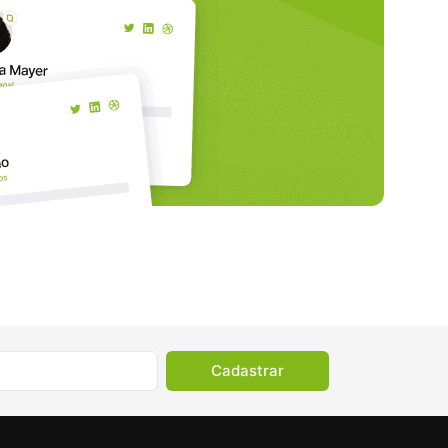
Cadastrar