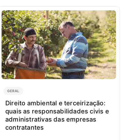
GERAL
Direito ambiental e terceirização:
quais as responsabilidades civis e
administrativas das empresas
contratantes