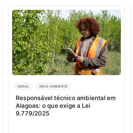
GERAL
MEIO AMBIENTE
Responsável técnico ambiental em
Alagoas: o que exige a Lei
9.779/2025