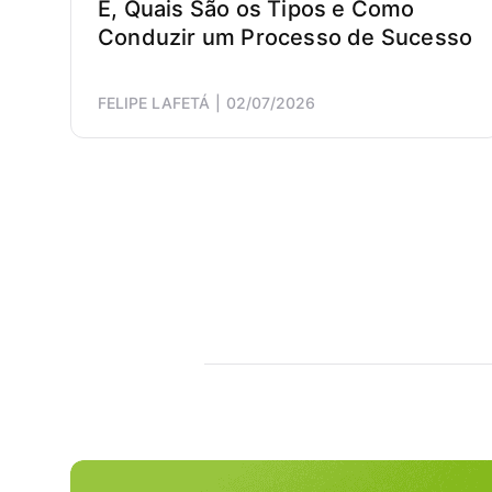
É, Quais São os Tipos e Como
Conduzir um Processo de Sucesso
FELIPE LAFETÁ
02/07/2026