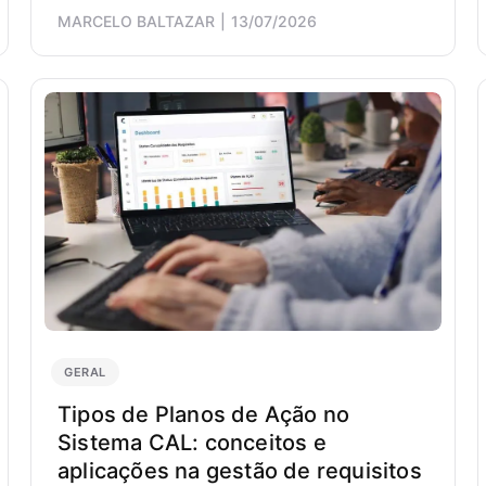
MARCELO BALTAZAR
13/07/2026
GERAL
Tipos de Planos de Ação no
Sistema CAL: conceitos e
aplicações na gestão de requisitos