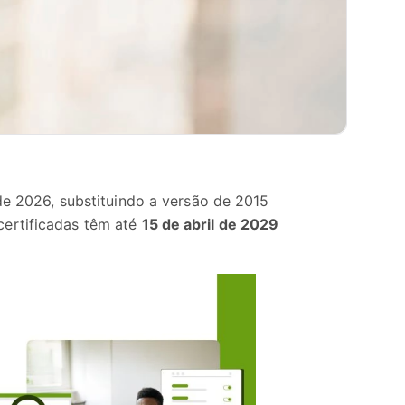
de 2026, substituindo a versão de 2015
certificadas têm até
15 de abril de 2029