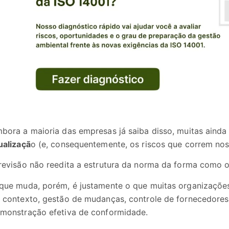
bora a maioria das empresas já saiba disso, muitas ainda
ualizaçã
o (e, consequentemente, os riscos que correm nos 
revisão não reedita a estrutura da norma da forma como 
que muda, porém, é justamente o que muitas organizações 
 contexto, gestão de mudanças, controle de fornecedores,
monstração efetiva de conformidade.