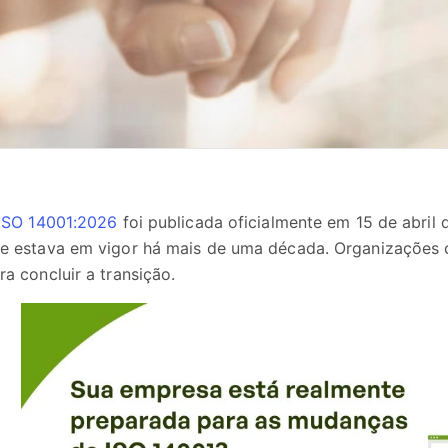
ISO 14001:2026
foi publicada oficialmente em 15 de abril 
e estava em vigor há mais de uma década. Organizações 
ra concluir a transição.