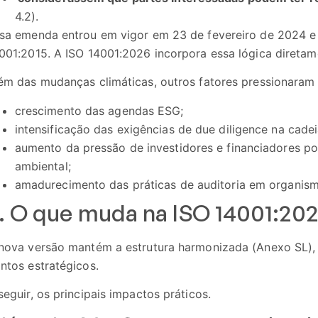
4.2).
sa emenda entrou em vigor em 23 de fevereiro de 2024 e 
001:2015. A ISO 14001:2026 incorpora essa lógica direta
ém das mudanças climáticas, outros fatores pressionaram 
crescimento das agendas ESG;
intensificação das exigências de due diligence na cadei
aumento da pressão de investidores e financiadores p
ambiental;
amadurecimento das práticas de auditoria em organism
. O que muda na ISO 14001:2026
nova versão mantém a estrutura harmonizada (Anexo SL), m
ntos estratégicos.
seguir, os principais impactos práticos.