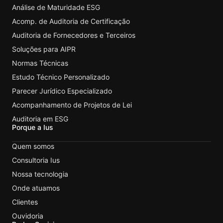
Análise de Maturidade ESG
Acomp. de Auditoria de Certificação
Auditoria de Fornecedores e Terceiros
Soluções para AIPR
Normas Técnicas
Estudo Técnico Personalizado
Parecer Jurídico Especializado
Acompanhamento de Projetos de Lei
Auditoria em ESG
Porque a Ius
Quem somos
Consultoria Ius
Nossa tecnologia
Onde atuamos
Clientes
Ouvidoria