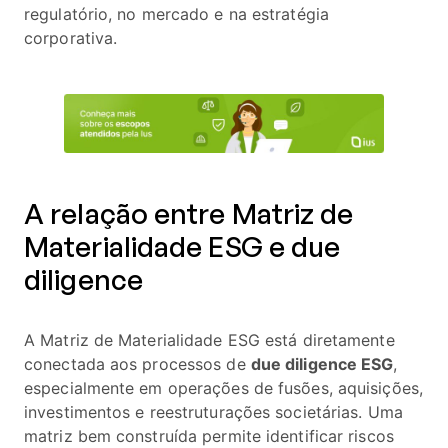
regulatório, no mercado e na estratégia
corporativa.
A relação entre Matriz de
Materialidade ESG e due
diligence
A Matriz de Materialidade ESG está diretamente
conectada aos processos de
due diligence ESG
,
especialmente em operações de fusões, aquisições,
investimentos e reestruturações societárias. Uma
matriz bem construída permite identificar riscos