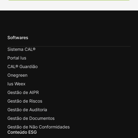
Softwares
Sistema CAL®
Portal Ius
CAL® Guardião
Onegreen
Ius Weex
Gestão de AIPR
Gestão de Riscos
Gestão de Auditoria
Gestão de Documentos
Gestão de Não Conformidades
Conteúdo ESG