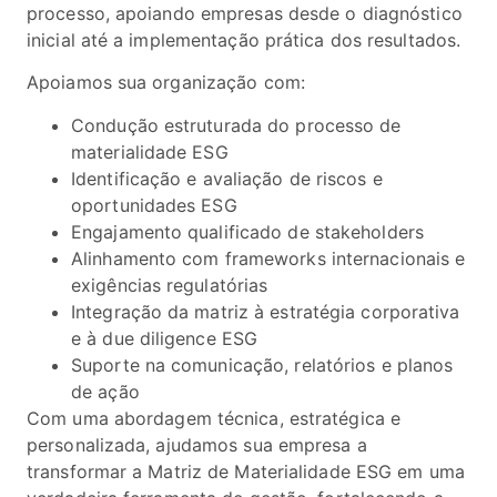
processo, apoiando empresas desde o diagnóstico
inicial até a implementação prática dos resultados.
Apoiamos sua organização com:
Condução estruturada do processo de
materialidade ESG
Identificação e avaliação de riscos e
oportunidades ESG
Engajamento qualificado de stakeholders
Alinhamento com frameworks internacionais e
exigências regulatórias
Integração da matriz à estratégia corporativa
e à due diligence ESG
Suporte na comunicação, relatórios e planos
de ação
Com uma abordagem técnica, estratégica e
personalizada, ajudamos sua empresa a
transformar a Matriz de Materialidade ESG em uma