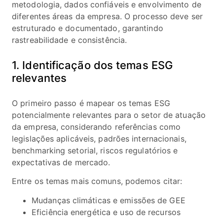
metodologia, dados confiáveis e envolvimento de
diferentes áreas da empresa. O processo deve ser
estruturado e documentado, garantindo
rastreabilidade e consistência.
1. Identificação dos temas ESG
relevantes
O primeiro passo é mapear os temas ESG
potencialmente relevantes para o setor de atuação
da empresa, considerando referências como
legislações aplicáveis, padrões internacionais,
benchmarking setorial, riscos regulatórios e
expectativas de mercado.
Entre os temas mais comuns, podemos citar:
Mudanças climáticas e emissões de GEE
Eficiência energética e uso de recursos