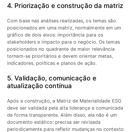
4. Priorização e construção da matriz
Com base nas análises realizadas, os temas são
posicionados em uma matriz, normalmente em um
gráfico de dois eixos: importância para os
stakeholders e impacto para o negócio. Os temas
posicionados no quadrante de maior relevância
tornam-se prioritários e devem orientar metas,
indicadores, políticas e planos de ação.
5. Validação, comunicação e
atualização contínua
Após a construção, a Matriz de Materialidade ESG
deve ser validada pela alta liderança e comunicada
de forma transparente. Além disso, ela não é um
documento estático: precisa ser revisada
periodicamente para refletir mudanças no contexto