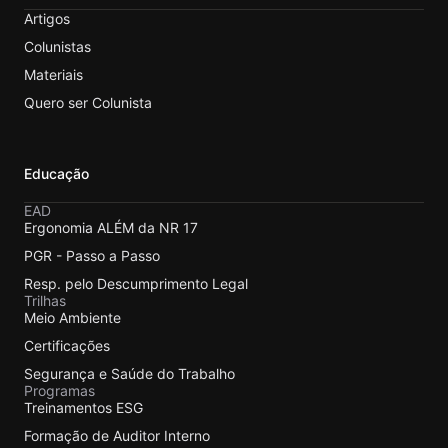
Artigos
Colunistas
Materiais
Quero ser Colunista
Educação
EAD
Ergonomia ALÉM da NR 17
PGR - Passo a Passo
Resp. pelo Descumprimento Legal
Trilhas
Meio Ambiente
Certificações
Segurança e Saúde do Trabalho
Programas
Treinamentos ESG
Formação de Auditor Interno