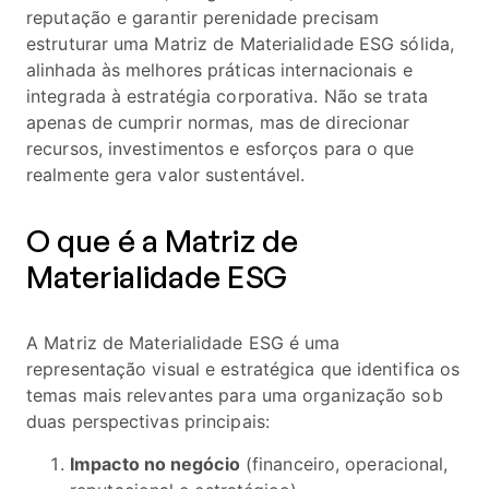
reputação e garantir perenidade precisam
estruturar uma Matriz de Materialidade ESG sólida,
alinhada às melhores práticas internacionais e
integrada à estratégia corporativa. Não se trata
apenas de cumprir normas, mas de direcionar
recursos, investimentos e esforços para o que
realmente gera valor sustentável.
O que é a Matriz de
Materialidade ESG
A Matriz de Materialidade ESG é uma
representação visual e estratégica que identifica os
temas mais relevantes para uma organização sob
duas perspectivas principais:
Impacto no negócio
(financeiro, operacional,