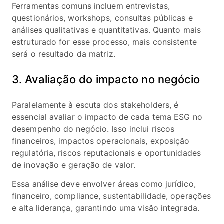
Ferramentas comuns incluem entrevistas,
questionários, workshops, consultas públicas e
análises qualitativas e quantitativas. Quanto mais
estruturado for esse processo, mais consistente
será o resultado da matriz.
3. Avaliação do impacto no negócio
Paralelamente à escuta dos stakeholders, é
essencial avaliar o impacto de cada tema ESG no
desempenho do negócio. Isso inclui riscos
financeiros, impactos operacionais, exposição
regulatória, riscos reputacionais e oportunidades
de inovação e geração de valor.
Essa análise deve envolver áreas como jurídico,
financeiro, compliance, sustentabilidade, operações
e alta liderança, garantindo uma visão integrada.