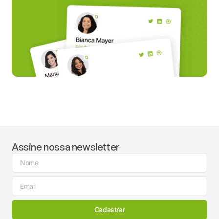
Assine nossa newsletter
Cadastrar