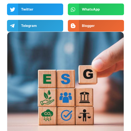
Twitter
WhatsApp
Telegram
Blogger