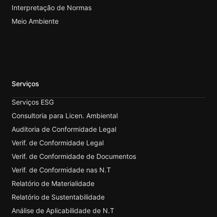
Interpretação de Normas
Meio Ambiente
Serviços
Serviços ESG
Consultoria para Licen. Ambiental
Auditoria de Conformidade Legal
Verif. de Conformidade Legal
Verif. de Conformidade de Documentos
Verif. de Conformidade nas N.T
Relatório de Materialidade
Relatório de Sustentabilidade
Análise de Aplicabilidade de N.T