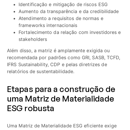
Identificação e mitigação de riscos ESG
Aumento da transparência e da credibilidade
Atendimento a requisitos de normas e
frameworks internacionais
Fortalecimento da relação com investidores e
stakeholders
Além disso, a matriz é amplamente exigida ou
recomendada por padrões como GRI, SASB, TCFD,
IFRS Sustainability, CDP e pelas diretrizes de
relatórios de sustentabilidade.
Etapas para a construção de
uma Matriz de Materialidade
ESG robusta
Uma Matriz de Materialidade ESG eficiente exige