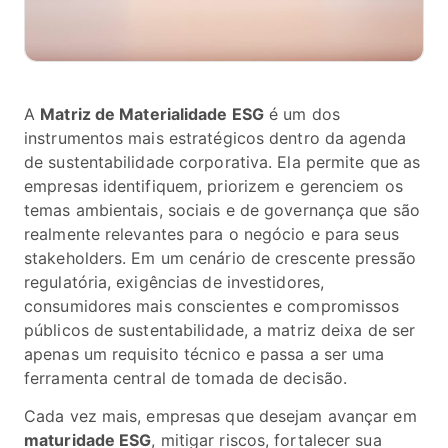
A
Matriz de Materialidade ESG
é um dos
instrumentos mais estratégicos dentro da agenda
de sustentabilidade corporativa. Ela permite que as
empresas identifiquem, priorizem e gerenciem os
temas ambientais, sociais e de governança que são
realmente relevantes para o negócio e para seus
stakeholders. Em um cenário de crescente pressão
regulatória, exigências de investidores,
consumidores mais conscientes e compromissos
públicos de sustentabilidade, a matriz deixa de ser
apenas um requisito técnico e passa a ser uma
ferramenta central de tomada de decisão.
Cada vez mais, empresas que desejam avançar em
maturidade ESG
, mitigar riscos, fortalecer sua