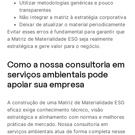
Utilizar metodologias genéricas e pouco
transparentes
Não integrar a matriz à estratégia corporativa
Deixar de atualizar o material periodicamente
Evitar esses erros é fundamental para garantir que
a Matriz de Materialidade ESG seja realmente
estratégica e gere valor para o negócio.
Como a nossa consultoria em
serviços ambientais pode
apoiar sua empresa
A construção de uma Matriz de Materialidade ESG
eficaz exige conhecimento técnico, visão
estratégica e alinhamento com normas e melhores
práticas de mercado. Nossa consultoria em
serviços ambientais atua de forma completa nesse