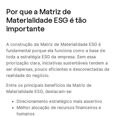
Por que a Matriz de
Materialidade ESG é tão
importante
A construção da Matriz de Materialidade ESG é
fundamental porque ela funciona como a base de
toda a estratégia ESG da empresa. Sem essa
priorização clara, iniciativas sustentáveis tendem a
ser dispersas, pouco eficientes e desconectadas da
realidade do negócio.
Entre os principais benefícios da Matriz de
Materialidade ESG, destacam-se:
Direcionamento estratégico mais assertivo
Melhor alocação de recursos financeiros e
humanos