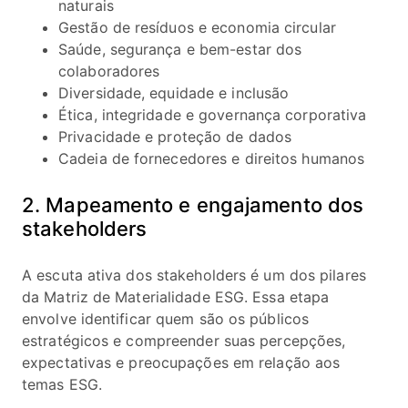
naturais
Gestão de resíduos e economia circular
Saúde, segurança e bem-estar dos
colaboradores
Diversidade, equidade e inclusão
Ética, integridade e governança corporativa
Privacidade e proteção de dados
Cadeia de fornecedores e direitos humanos
2. Mapeamento e engajamento dos
stakeholders
A escuta ativa dos stakeholders é um dos pilares
da Matriz de Materialidade ESG. Essa etapa
envolve identificar quem são os públicos
estratégicos e compreender suas percepções,
expectativas e preocupações em relação aos
temas ESG.