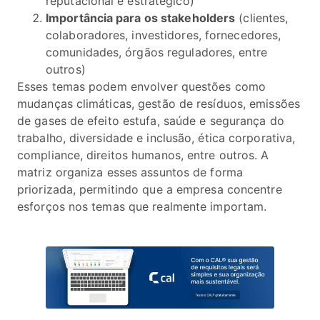
reputacional e estratégico)
Importância para os stakeholders
(clientes,
colaboradores, investidores, fornecedores,
comunidades, órgãos reguladores, entre
outros)
Esses temas podem envolver questões como
mudanças climáticas, gestão de resíduos, emissões
de gases de efeito estufa, saúde e segurança do
trabalho, diversidade e inclusão, ética corporativa,
compliance, direitos humanos, entre outros. A
matriz organiza esses assuntos de forma
priorizada, permitindo que a empresa concentre
esforços nos temas que realmente importam.