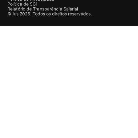
Política de SGI
Relatório de Transparência Salarial
© Ius 2026. Todos os direitos reservados.