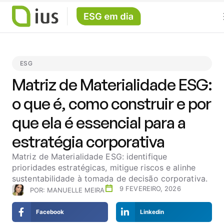
ESG
Matriz de Materialidade ESG:
o que é, como construir e por
que ela é essencial para a
estratégia corporativa
Matriz de Materialidade ESG: identifique
prioridades estratégicas, mitigue riscos e alinhe
sustentabilidade à tomada de decisão corporativa.
9 FEVEREIRO, 2026
POR:
MANUELLE MEIRA
Facebook
Linkedin