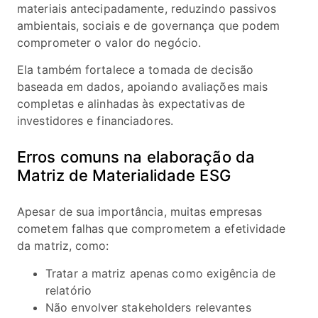
materiais antecipadamente, reduzindo passivos
ambientais, sociais e de governança que podem
comprometer o valor do negócio.
Ela também fortalece a tomada de decisão
baseada em dados, apoiando avaliações mais
completas e alinhadas às expectativas de
investidores e financiadores.
Erros comuns na elaboração da
Matriz de Materialidade ESG
Apesar de sua importância, muitas empresas
cometem falhas que comprometem a efetividade
da matriz, como:
Tratar a matriz apenas como exigência de
relatório
Não envolver stakeholders relevantes