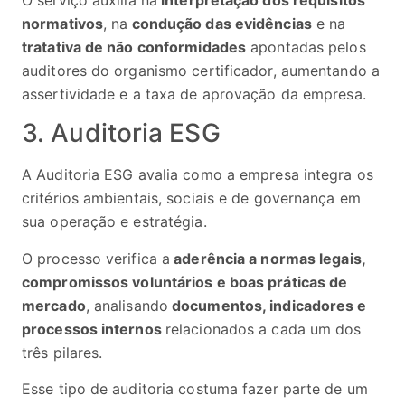
normativos
, na
condução das evidências
e na
tratativa de não conformidades
apontadas pelos
auditores do organismo certificador, aumentando a
assertividade e a taxa de aprovação da empresa.
3. Auditoria ESG
A Auditoria ESG avalia como a empresa integra os
critérios ambientais, sociais e de governança em
sua operação e estratégia.
O processo verifica a
aderência a normas legais,
compromissos voluntários e boas práticas de
mercado
, analisando
documentos, indicadores e
processos internos
relacionados a cada um dos
três pilares.
Esse tipo de auditoria costuma fazer parte de um