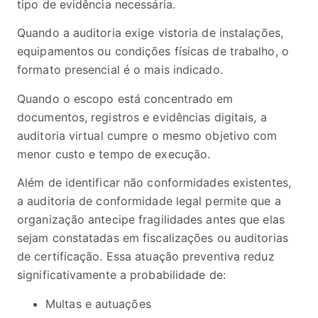
tipo de evidência necessária.
Quando a auditoria exige vistoria de instalações,
equipamentos ou condições físicas de trabalho, o
formato presencial é o mais indicado.
Quando o escopo está concentrado em
documentos, registros e evidências digitais, a
auditoria virtual cumpre o mesmo objetivo com
menor custo e tempo de execução.
Além de identificar não conformidades existentes,
a auditoria de conformidade legal permite que a
organização antecipe fragilidades antes que elas
sejam constatadas em fiscalizações ou auditorias
de certificação. Essa atuação preventiva reduz
significativamente a probabilidade de:
Multas e autuações