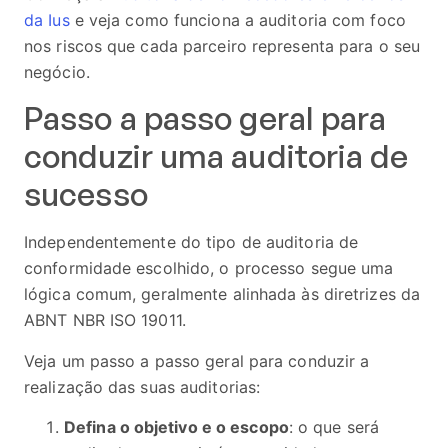
da Ius
e veja como funciona a auditoria com foco
nos riscos que cada parceiro representa para o seu
negócio.
Passo a passo geral para
conduzir uma auditoria de
sucesso
Independentemente do tipo de auditoria de
conformidade escolhido, o processo segue uma
lógica comum, geralmente alinhada às diretrizes da
ABNT NBR ISO 19011.
Veja um passo a passo geral para conduzir a
realização das suas auditorias:
Defina o objetivo e o escopo
: o que será