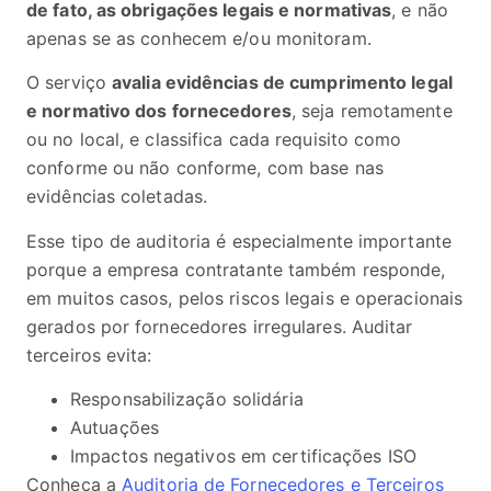
de fato, as obrigações legais e normativas
, e não
apenas se as conhecem e/ou monitoram.
O serviço
avalia evidências de cumprimento legal
e normativo dos fornecedores
, seja remotamente
ou no local, e classifica cada requisito como
conforme ou não conforme, com base nas
evidências coletadas.
Esse tipo de auditoria é especialmente importante
porque a empresa contratante também responde,
em muitos casos, pelos riscos legais e operacionais
gerados por fornecedores irregulares. Auditar
terceiros evita:
Responsabilização solidária
Autuações
Impactos negativos em certificações ISO
Conheça a
Auditoria de Fornecedores e Terceiros