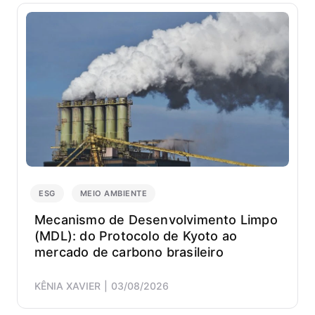
ESG
MEIO AMBIENTE
Mecanismo de Desenvolvimento Limpo
(MDL): do Protocolo de Kyoto ao
mercado de carbono brasileiro
KÊNIA XAVIER
03/08/2026