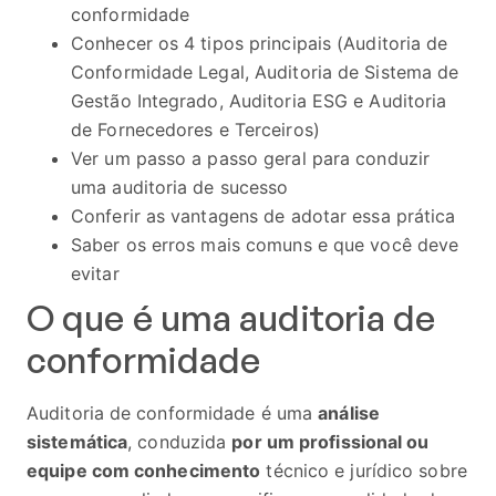
conformidade
Conhecer os 4 tipos principais (Auditoria de
Conformidade Legal, Auditoria de Sistema de
Gestão Integrado, Auditoria ESG e Auditoria
de Fornecedores e Terceiros)
Ver um passo a passo geral para conduzir
uma auditoria de sucesso
Conferir as vantagens de adotar essa prática
Saber os erros mais comuns e que você deve
evitar
O que é uma auditoria de
conformidade
Auditoria de conformidade é uma
análise
sistemática
, conduzida
por um profissional ou
equipe com conhecimento
técnico e jurídico sobre