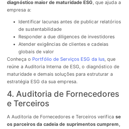
diagnóstico maior de maturidade ESG
, que ajuda a
empresa a:
Identificar lacunas antes de publicar relatórios
de sustentabilidade
Responder a due diligences de investidores
Atender exigências de clientes e cadeias
globais de valor
Conheça o
Portfólio de Serviços ESG da Ius
, que
reúne a Auditoria Interna de ESG, o diagnóstico de
maturidade e demais soluções para estruturar a
estratégia ESG da sua empresa.
4. Auditoria de Fornecedores
e Terceiros
A Auditoria de Fornecedores e Terceiros verifica
se
os parceiros da cadeia de suprimentos cumprem,