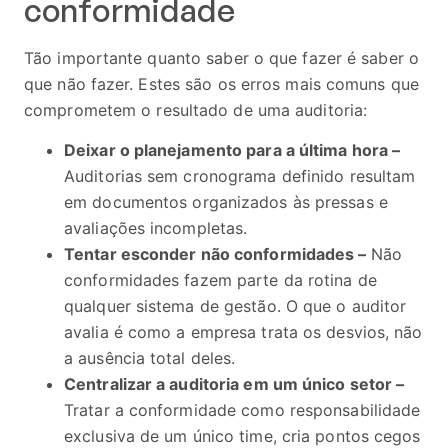
conformidade
Tão importante quanto saber o que fazer é saber o
que não fazer. Estes são os erros mais comuns que
comprometem o resultado de uma auditoria:
Deixar o planejamento para a última hora –
Auditorias sem cronograma definido resultam
em documentos organizados às pressas e
avaliações incompletas.
Tentar esconder não conformidades –
Não
conformidades fazem parte da rotina de
qualquer sistema de gestão. O que o auditor
avalia é como a empresa trata os desvios, não
a ausência total deles.
Centralizar a auditoria em um único setor –
Tratar a conformidade como responsabilidade
exclusiva de um único time, cria pontos cegos