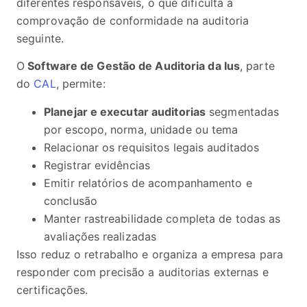
diferentes responsáveis, o que dificulta a
comprovação de conformidade na auditoria
seguinte.
O
Software de Gestão de Auditoria da Ius
, parte
do
CAL
, permite:
Planejar e executar auditorias
segmentadas
por escopo, norma, unidade ou tema
Relacionar os requisitos legais auditados
Registrar evidências
Emitir relatórios de acompanhamento e
conclusão
Manter rastreabilidade completa de todas as
avaliações realizadas
Isso reduz o retrabalho e organiza a empresa para
responder com precisão a auditorias externas e
certificações.