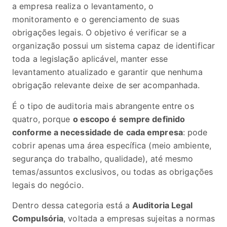
a empresa realiza o levantamento, o
monitoramento e o gerenciamento de suas
obrigações legais. O objetivo é verificar se a
organização possui um sistema capaz de identificar
toda a legislação aplicável, manter esse
levantamento atualizado e garantir que nenhuma
obrigação relevante deixe de ser acompanhada.
É o tipo de auditoria mais abrangente entre os
quatro, porque
o escopo é sempre definido
conforme a necessidade de cada empresa
: pode
cobrir apenas uma área específica (meio ambiente,
segurança do trabalho, qualidade), até mesmo
temas/assuntos exclusivos, ou todas as obrigações
legais do negócio.
Dentro dessa categoria está a
Auditoria Legal
Compulsória
, voltada a empresas sujeitas a normas