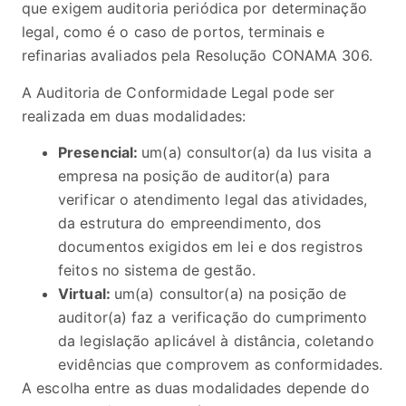
que exigem auditoria periódica por determinação
legal, como é o caso de portos, terminais e
refinarias avaliados pela Resolução CONAMA 306.
A Auditoria de Conformidade Legal pode ser
realizada em duas modalidades:
Presencial:
um(a) consultor(a) da Ius visita a
empresa na posição de auditor(a) para
verificar o atendimento legal das atividades,
da estrutura do empreendimento, dos
documentos exigidos em lei e dos registros
feitos no sistema de gestão.
Virtual:
um(a) consultor(a) na posição de
auditor(a) faz a verificação do cumprimento
da legislação aplicável à distância, coletando
evidências que comprovem as conformidades.
A escolha entre as duas modalidades depende do