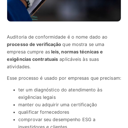
Auditoria de conformidade é o nome dado ao
processo de verificação
que mostra se uma
empresa cumpre as
leis, normas técnicas e
exigências contratuais
aplicáveis às suas
atividades.
Esse processo é usado por empresas que precisam:
ter um diagnóstico do atendimento às
exigências legais
manter ou adquirir uma certificação
qualificar fornecedores
comprovar seu desempenho ESG a
investidores e clientes