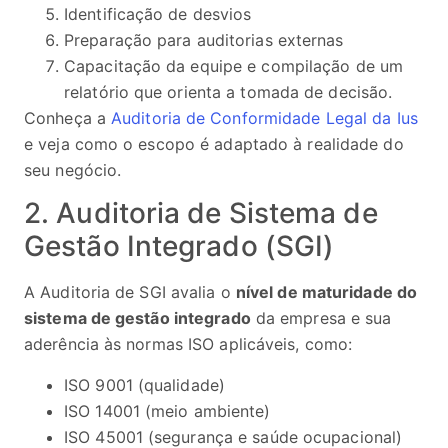
Identificação de desvios
Preparação para auditorias externas
Capacitação da equipe e compilação de um
relatório que orienta a tomada de decisão.
Conheça a
Auditoria de Conformidade Legal da Ius
e veja como o escopo é adaptado à realidade do
seu negócio.
2. Auditoria de Sistema de
Gestão Integrado (SGI)
A Auditoria de SGI avalia o
nível de maturidade do
sistema de gestão integrado
da empresa e sua
aderência às normas ISO aplicáveis, como:
ISO 9001 (qualidade)
ISO 14001 (meio ambiente)
ISO 45001 (segurança e saúde ocupacional)