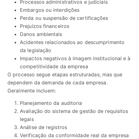
Processos administrativos e judiciais
Embargos ou interdições
Perda ou suspensão de certificações
Prejuízos financeiros
Danos ambientais
Acidentes relacionados ao descumprimento
da legislação
Impactos negativos à imagem institucional e à
competitividade da empresa
O processo segue etapas estruturadas, mas que
dependem da demanda de cada empresa.
Geralmente incluem:
Planejamento da auditoria
Avaliação do sistema de gestão de requisitos
legais
Análise de registros
Verificação da conformidade real da empresa