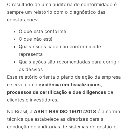
O resultado de uma auditoria de conformidade é
sempre um relatório com o diagnóstico das
constatações:
O que está conforme
O que não está
Quais riscos cada não conformidade
representa
Quais ações são recomendadas para corrigir
os desvios
Esse relatório orienta o plano de ação da empresa
e serve como
evidência em fiscalizações,
processos de certificação e due diligences
de
clientes e investidores.
No Brasil, a
ABNT NBR ISO 19011:2018
é a norma
técnica que estabelece as diretrizes para a
condução de auditorias de sistemas de gestão e