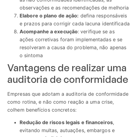
observações e as recomendações de melhoria
Elabore o plano de ação:
defina responsáveis
e prazos para corrigir cada lacuna identificada
Acompanhe a execução
: verifique se as
ações corretivas foram implementadas e se
resolveram a causa do problema, não apenas
o sintoma
Vantagens de realizar uma
auditoria de conformidade
Empresas que adotam a auditoria de conformidade
como rotina, e não como reação a uma crise,
colhem benefícios concretos:
Redução de riscos legais e financeiros
,
evitando multas, autuações, embargos e