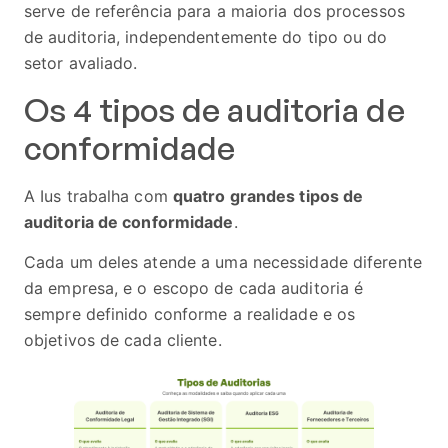
serve de referência para a maioria dos processos
de auditoria, independentemente do tipo ou do
setor avaliado.
Os 4 tipos de auditoria de
conformidade
A Ius trabalha com
quatro grandes tipos de
auditoria de conformidade
.
Cada um deles atende a uma necessidade diferente
da empresa, e o escopo de cada auditoria é
sempre definido conforme a realidade e os
objetivos de cada cliente.