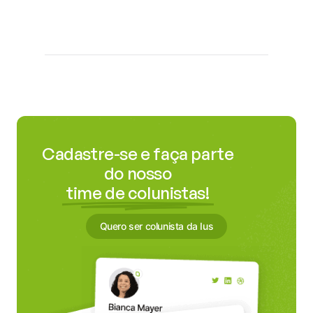
Cadastre-se e faça parte
do nosso
time de colunistas!
Quero ser colunista da Ius