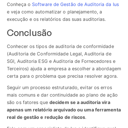
Conheça o
Software de Gestão de Auditoria da Ius
e veja como automatizar o planejamento, a
execução e os relatórios das suas auditorias.
Conclusão
Conhecer os tipos de auditoria de conformidade
(Auditoria de Conformidade Legal, Auditoria de
SGI, Auditoria ESG e Auditoria de Fornecedores e
Terceiros) ajuda a empresa a escolher a abordagem
certa para o problema que precisa resolver agora.
Seguir um processo estruturado, evitar os erros
mais comuns e dar continuidade ao plano de ação
são os fatores que
decidem se a auditoria vira
apenas um relatório arquivado ou uma ferramenta
real de gestão e redução de riscos
.