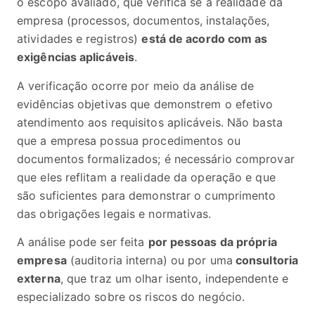
o escopo avaliado, que verifica se a realidade da
empresa (processos, documentos, instalações,
atividades e registros)
está de acordo com as
exigências aplicáveis
.
A verificação ocorre por meio da análise de
evidências objetivas que demonstrem o efetivo
atendimento aos requisitos aplicáveis. Não basta
que a empresa possua procedimentos ou
documentos formalizados; é necessário comprovar
que eles reflitam a realidade da operação e que
são suficientes para demonstrar o cumprimento
das obrigações legais e normativas.
A análise pode ser feita
por pessoas da própria
empresa
(auditoria interna) ou por uma
consultoria
externa
, que traz um olhar isento, independente e
especializado sobre os riscos do negócio.