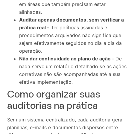
em áreas que também precisam estar
alinhadas.
Auditar apenas documentos, sem verificar a
prática real –
Ter políticas assinadas e
procedimentos arquivados não significa que
sejam efetivamente seguidos no dia a dia da
operação.
Não dar continuidade ao plano de ação –
De
nada serve um relatório detalhado se as ações
corretivas não são acompanhadas até a sua
efetiva implementação.
Como organizar suas
auditorias na prática
Sem um sistema centralizado, cada auditoria gera
planilhas, e-mails e documentos dispersos entre