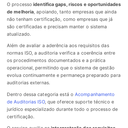
O processo
identifica gaps, riscos e oportunidades
de melhoria
, apoiando, tanto empresas que ainda
não tenham certificação, como empresas que já
são certificadas e precisam manter o sistema
atualizado.
Além de avaliar a aderência aos requisitos das
normas ISO, a auditoria verifica a coerência entre
os procedimentos documentados e a prática
operacional, permitindo que o sistema de gestão
evolua continuamente e permaneça preparado para
auditorias externas.
Dentro dessa categoria está o
Acompanhamento
de Auditorias ISO
, que oferece suporte técnico e
jurídico especializado durante todo o processo de
certificação.
O serviço auxilia na
interpretação dos requisitos