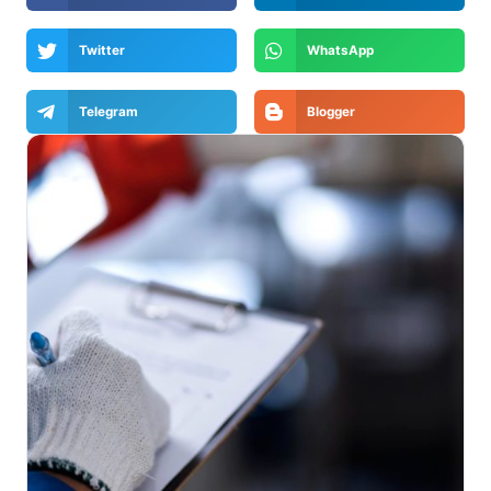
Twitter
WhatsApp
Telegram
Blogger