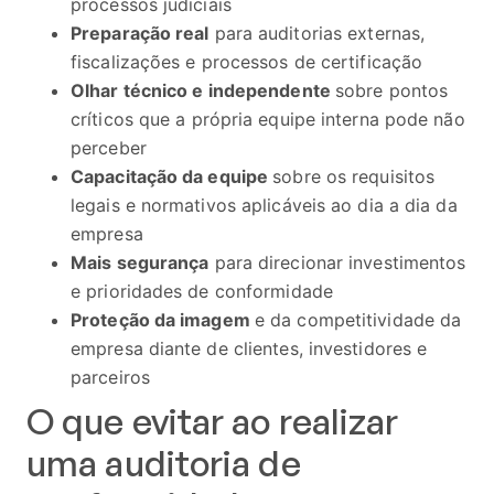
processos judiciais
Preparação real
para auditorias externas,
fiscalizações e processos de certificação
Olhar técnico e independente
sobre pontos
críticos que a própria equipe interna pode não
perceber
Capacitação da equipe
sobre os requisitos
legais e normativos aplicáveis ao dia a dia da
empresa
Mais segurança
para direcionar investimentos
e prioridades de conformidade
Proteção da imagem
e da competitividade da
empresa diante de clientes, investidores e
parceiros
O que evitar ao realizar
uma auditoria de