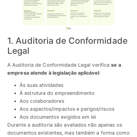
1. Auditoria de Conformidade
Legal
A Auditoria de Conformidade Legal verifica
se a
empresa atende à legislação aplicável
:
Às suas atividades
À estrutura do empreendimento
Aos colaboradores
Aos aspectos/impactos e perigos/riscos
Aos documentos exigidos em lei
Durante a auditoria são avaliados não apenas os
documentos existentes, mas também a forma como