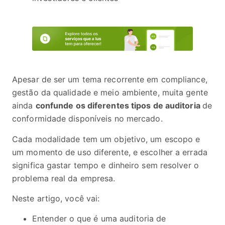
Apesar de ser um tema recorrente em compliance,
gestão da qualidade e meio ambiente, muita gente
ainda
confunde os diferentes tipos de auditoria
de
conformidade disponíveis no mercado.
Cada modalidade tem um objetivo, um escopo e
um momento de uso diferente, e escolher a errada
significa gastar tempo e dinheiro sem resolver o
problema real da empresa.
Neste artigo, você vai:
Entender o que é uma auditoria de