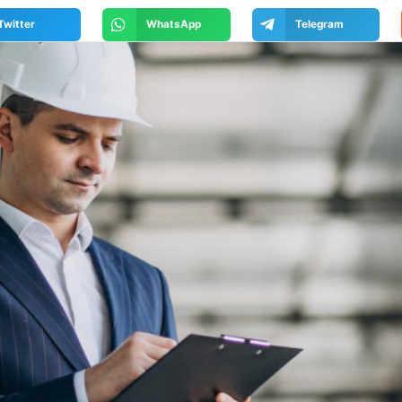
Twitter
WhatsApp
Telegram