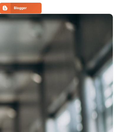
Blogger