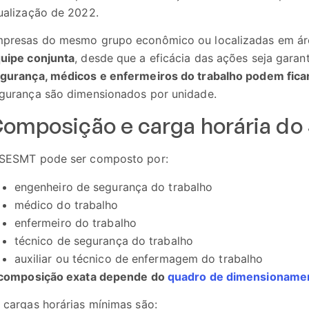
ualização de 2022.
presas do mesmo grupo econômico ou localizadas em ár
uipe conjunta
, desde que a eficácia das ações seja gara
gurança, médicos e enfermeiros do trabalho podem ficar
gurança são dimensionados por unidade.
omposição e carga horária d
SESMT pode ser composto por:
engenheiro de segurança do trabalho
médico do trabalho
enfermeiro do trabalho
técnico de segurança do trabalho
auxiliar ou técnico de enfermagem do trabalho
composição exata depende do
quadro de dimensioname
 cargas horárias mínimas são: