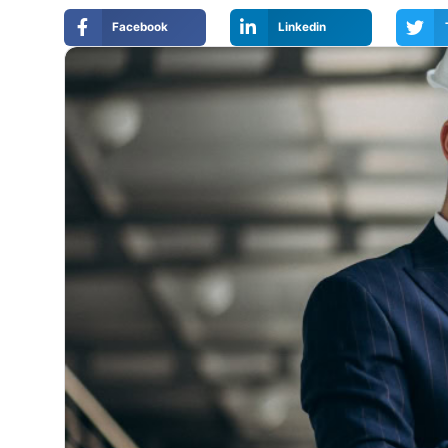
Facebook
Linkedin