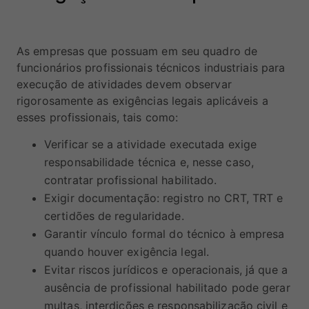
As empresas que possuam em seu quadro de
funcionários profissionais técnicos industriais para
execução de atividades devem observar
rigorosamente as exigências legais aplicáveis a
esses profissionais, tais como:
Verificar se a atividade executada exige
responsabilidade técnica e, nesse caso,
contratar profissional habilitado.
Exigir documentação: registro no CRT, TRT e
certidões de regularidade.
Garantir vínculo formal do técnico à empresa
quando houver exigência legal.
Evitar riscos jurídicos e operacionais, já que a
ausência de profissional habilitado pode gerar
multas, interdições e responsabilização civil e