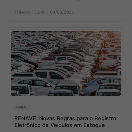
THIAGO HODIM
04/08/2026
GERAL
RENAVE: Novas Regras para o Registro
Eletrônico de Veículos em Estoque