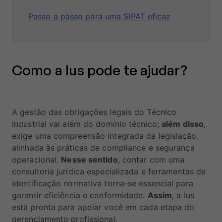
Passo a passo para uma SIPAT eficaz
Como a Ius pode te ajudar?
A gestão das obrigações legais do Técnico
Industrial vai além do domínio técnico;
além disso
,
exige uma compreensão integrada da legislação,
alinhada às práticas de compliance e segurança
operacional.
Nesse sentido
, contar com uma
consultoria jurídica especializada e ferramentas de
identificação normativa torna-se essencial para
garantir eficiência e conformidade.
Assim
, a Ius
está pronta para apoiar você em cada etapa do
gerenciamento profissional.