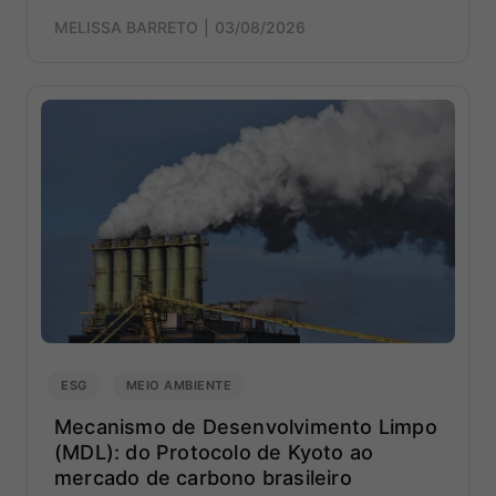
MELISSA BARRETO
03/08/2026
ESG
MEIO AMBIENTE
Mecanismo de Desenvolvimento Limpo
(MDL): do Protocolo de Kyoto ao
mercado de carbono brasileiro