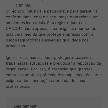
criminal.
O Técnico Industrial é peça-chave para garantir a
conformidade legal e a segurança operacional em
ambientes industriais. Seu registro junto ao
CFT/CRT não é apenas uma exigência burocrática,
mas uma medida que protege empresas contra
riscos regulatórios e assegura qualidade nos
processos.
Ignorar essa necessidade pode gerar passivos
trabalhistas, autuações e prejudicar a reputação da
organização. Por isso, é essencial que grandes
empresas adotem práticas de compliance técnico e
exijam a documentação adequada de seus
profissionais.
Leia também: