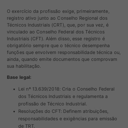
O exercício da profissão exige, primeiramente,
registro ativo junto ao Conselho Regional dos
Técnicos Industriais (CRT), que, por sua vez, é
vinculado ao Conselho Federal dos Técnicos
Industriais (CFT). Além disso, esse registro é
obrigatório sempre que o técnico desempenha
funções que envolvem responsabilidade técnica ou,
ainda, quando emite documentos que comprovam
sua habilitação.
Base legal:
Lei nº 13.639/2018: Cria o Conselho Federal
dos Técnicos Industriais e regulamenta a
profissão de Técnico Industrial.
Resoluções do CFT: Definem atribuições,
responsabilidades e exigências para emissão
de TRT.