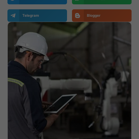
Telegram
Blogger