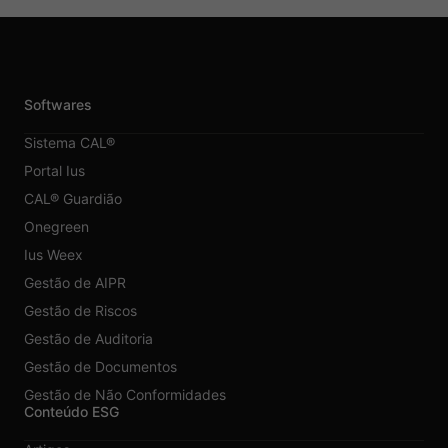
Softwares
Sistema CAL®
Portal Ius
CAL® Guardião
Onegreen
Ius Weex
Gestão de AIPR
Gestão de Riscos
Gestão de Auditoria
Gestão de Documentos
Gestão de Não Conformidades
Conteúdo ESG