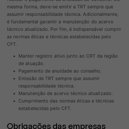
mesma forma, deve-se emitir a TRT sempre que
assumir responsabilidade técnica. Adicionalmente,
é fundamental garantir a manutenção do acervo
técnico atualizado. Por fim, é indispensável cumprir
as normas éticas e técnicas estabelecidas pelo
CFT.
Manter registro ativo junto ao CRT da região
de atuação.
Pagamento de anuidade ao conselho.
Emissão de TRT sempre que assumir
responsabilidade técnica.
Manutenção de acervo técnico atualizado.
Cumprimento das normas éticas e técnicas
estabelecidas pelo CFT.
Obrigações das empresas