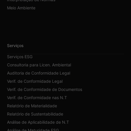
Meio Ambiente
Serviços
Serviços ESG
Consultoria para Licen. Ambiental
Auditoria de Conformidade Legal
Verif. de Conformidade Legal
Verif. de Conformidade de Documentos
Verif. de Conformidade nas N.T
Relatório de Materialidade
Relatório de Sustentabilidade
Análise de Aplicabilidade de N.T
Análise de Maturidade ESG