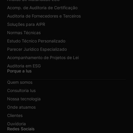
Acomp. de Auditoria de Certificação
Auditoria de Fornecedores e Terceiros
Soluções para AIPR
Normas Técnicas
Estudo Técnico Personalizado
Parecer Jurídico Especializado
Acompanhamento de Projetos de Lei
Auditoria em ESG
Porque a Ius
Quem somos
Consultoria Ius
Nossa tecnologia
Onde atuamos
Clientes
Ouvidoria
Redes Sociais