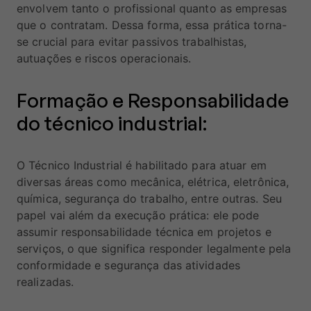
envolvem tanto o profissional quanto as empresas
que o contratam. Dessa forma, essa prática torna-
se crucial para evitar passivos trabalhistas,
autuações e riscos operacionais.
Formação e Responsabilidade
do técnico industrial:
O Técnico Industrial é habilitado para atuar em
diversas áreas como mecânica, elétrica, eletrônica,
química, segurança do trabalho, entre outras. Seu
papel vai além da execução prática: ele pode
assumir responsabilidade técnica em projetos e
serviços, o que significa responder legalmente pela
conformidade e segurança das atividades
realizadas.