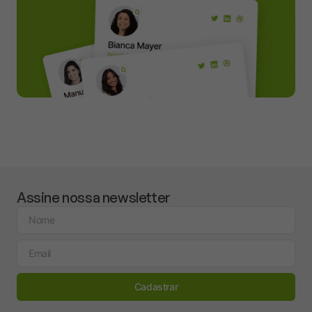
Assine nossa newsletter
Cadastrar