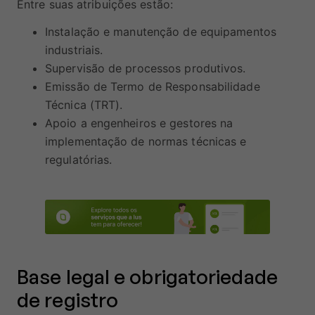
Entre suas atribuições estão:
Instalação e manutenção de equipamentos
industriais.
Supervisão de processos produtivos.
Emissão de Termo de Responsabilidade
Técnica (TRT).
Apoio a engenheiros e gestores na
implementação de normas técnicas e
regulatórias.
Base legal e obrigatoriedade
de registro