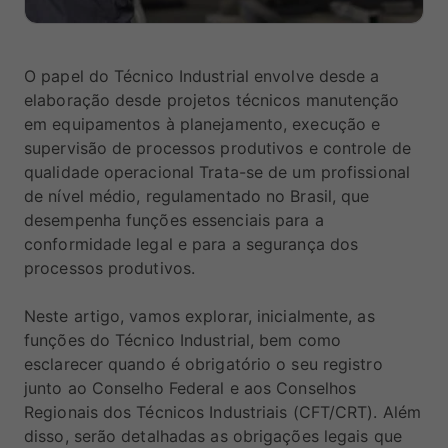
O papel do Técnico Industrial envolve desde a
elaboração desde projetos técnicos manutenção
em equipamentos à planejamento, execução e
supervisão de processos produtivos e controle de
qualidade operacional Trata-se de um profissional
de nível médio, regulamentado no Brasil, que
desempenha funções essenciais para a
conformidade legal e para a segurança dos
processos produtivos.
Neste artigo, vamos explorar, inicialmente, as
funções do Técnico Industrial, bem como
esclarecer quando é obrigatório o seu registro
junto ao Conselho Federal e aos Conselhos
Regionais dos Técnicos Industriais (CFT/CRT). Além
disso, serão detalhadas as obrigações legais que