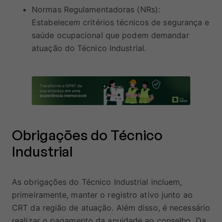
Normas Regulamentadoras (NRs):
Estabelecem critérios técnicos de segurança e
saúde ocupacional que podem demandar
atuação do Técnico Industrial.
Obrigações do Técnico
Industrial
As obrigações do Técnico Industrial incluem,
primeiramente, manter o registro ativo junto ao
CRT da região de atuação. Além disso, é necessário
realizar o pagamento da anuidade ao conselho. Da