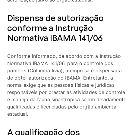
Dispensa de autorização
conforme a Instrução
Normativa IBAMA 141/06
Conforme informado, de acordo com a Instrução
Normativa IBAMA 141/06, para o controle dos
pombos (Columba livia), a empresa é dispensada
de obter autorização do IBAMA. Entretanto, a
norma exige que as pessoas físicas e jurídicas
responsáveis por prestar as atividades de controle
e manejo da fauna sinantrópica sejam devidamente
qualificadas e licenciadas pelo órgão ambiental
estadual.
A qualificação dos