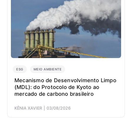
ESG
MEIO AMBIENTE
Mecanismo de Desenvolvimento Limpo
(MDL): do Protocolo de Kyoto ao
mercado de carbono brasileiro
KÊNIA XAVIER
03/08/2026