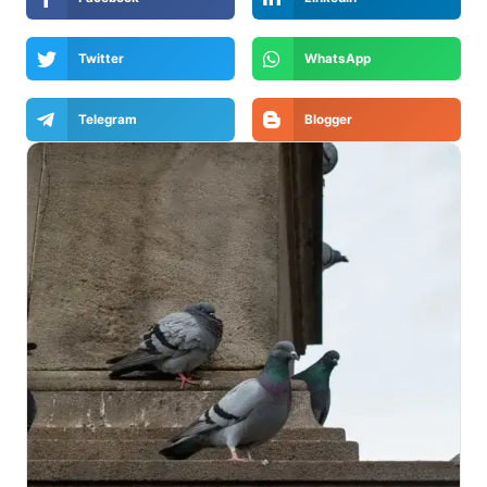
Twitter
WhatsApp
Telegram
Blogger