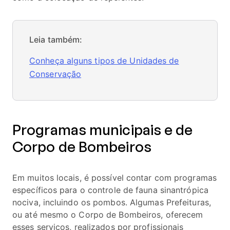
Leia também:
Conheça alguns tipos de Unidades de
Conservação
Programas municipais e de
Corpo de Bombeiros
Em muitos locais, é possível contar com programas
específicos para o controle de fauna sinantrópica
nociva, incluindo os pombos. Algumas Prefeituras,
ou até mesmo o Corpo de Bombeiros, oferecem
esses serviços, realizados por profissionais