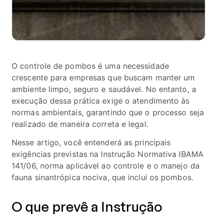
O controle de pombos é uma necessidade
crescente para empresas que buscam manter um
ambiente limpo, seguro e saudável. No entanto, a
execução dessa prática exige o atendimento às
normas ambientais, garantindo que o processo seja
realizado de maneira correta e legal.
Nesse artigo, você entenderá as principais
exigências previstas na Instrução Normativa IBAMA
141/06, norma aplicável ao controle e o manejo da
fauna sinantrópica nociva, que inclui os pombos.
O que prevê a Instrução