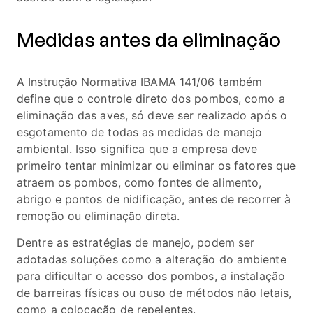
Medidas antes da eliminação
A Instrução Normativa IBAMA 141/06 também
define que o controle direto dos pombos, como a
eliminação das aves, só deve ser realizado após o
esgotamento de todas as medidas de manejo
ambiental. Isso significa que a empresa deve
primeiro tentar minimizar ou eliminar os fatores que
atraem os pombos, como fontes de alimento,
abrigo e pontos de nidificação, antes de recorrer à
remoção ou eliminação direta.
Dentre as estratégias de manejo, podem ser
adotadas soluções como a alteração do ambiente
para dificultar o acesso dos pombos, a instalação
de barreiras físicas ou ouso de métodos não letais,
como a colocação de repelentes.