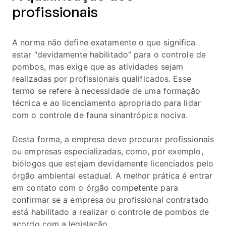
profissionais
A norma não define exatamente o que significa
estar “devidamente habilitado” para o controle de
pombos, mas exige que as atividades sejam
realizadas por profissionais qualificados. Esse
termo se refere à necessidade de uma formação
técnica e ao licenciamento apropriado para lidar
com o controle de fauna sinantrópica nociva.
Desta forma, a empresa deve procurar profissionais
ou empresas especializadas, como, por exemplo,
biólogos que estejam devidamente licenciados pelo
órgão ambiental estadual. A melhor prática é entrar
em contato com o órgão competente para
confirmar se a empresa ou profissional contratado
está habilitado a realizar o controle de pombos de
acordo com a legislação.