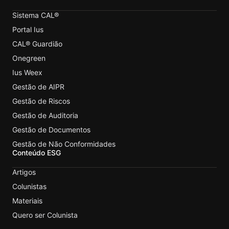
Sistema CAL®
Portal Ius
CAL® Guardião
Onegreen
Ius Weex
Gestão de AIPR
Gestão de Riscos
Gestão de Auditoria
Gestão de Documentos
Gestão de Não Conformidades
Conteúdo ESG
Artigos
Colunistas
Materiais
Quero ser Colunista