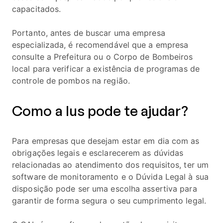
capacitados.
Portanto, antes de buscar uma empresa
especializada, é recomendável que a empresa
consulte a Prefeitura ou o Corpo de Bombeiros
local para verificar a existência de programas de
controle de pombos na região.
Como a Ius pode te ajudar?
Para empresas que desejam estar em dia com as
obrigações legais e esclarecerem as dúvidas
relacionadas ao atendimento dos requisitos, ter um
software de monitoramento e o Dúvida Legal à sua
disposição pode ser uma escolha assertiva para
garantir de forma segura o seu cumprimento legal.