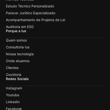
Estudo Técnico Personalizado
Parecer Jurídico Especializado
Acompanhamento de Projetos de Lei
Auditoria em ESG
Porque a Ius
Quem somos
Consultoria Ius
Nossa tecnologia
Onde atuamos
Clientes
Ouvidoria
Redes Sociais
Instagram
Youtube
LinkedIn
Facebook