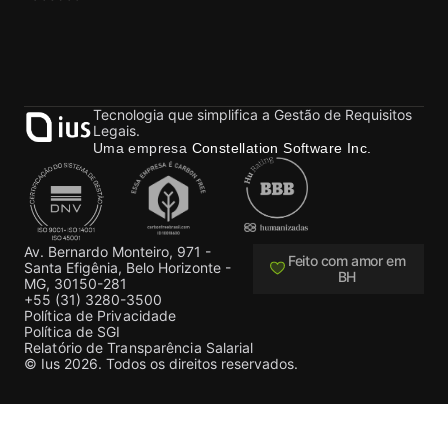
Tecnologia que simplifica a Gestão de Requisitos
Legais.
Uma empresa
Constellation Software Inc.
Av. Bernardo Monteiro, 971 -
Feito com amor em
Santa Efigênia, Belo Horizonte -
BH
MG, 30150-281
+55 (31) 3280-3500
Política de Privacidade
Política de SGI
Relatório de Transparência Salarial
© Ius 2026. Todos os direitos reservados.