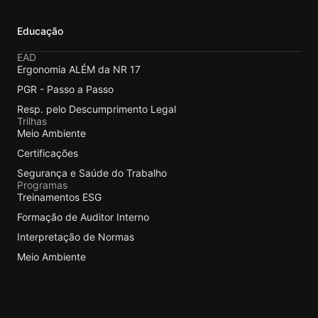
Educação
EAD
Ergonomia ALÉM da NR 17
PGR - Passo a Passo
Resp. pelo Descumprimento Legal
Trilhas
Meio Ambiente
Certificações
Segurança e Saúde do Trabalho
Programas
Treinamentos ESG
Formação de Auditor Interno
Interpretação de Normas
Meio Ambiente