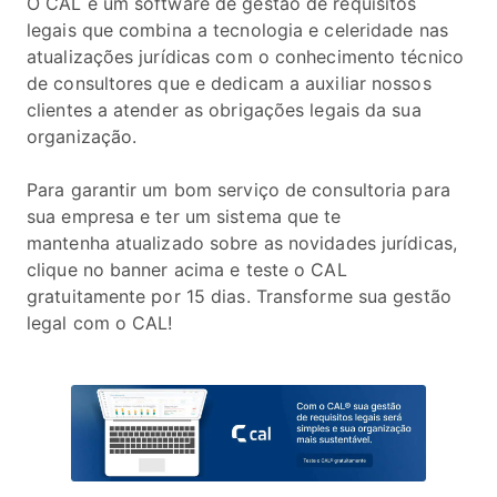
O CAL é um software de gestão de requisitos
legais que combina a tecnologia e celeridade nas
atualizações jurídicas com o conhecimento técnico
de consultores que e dedicam a auxiliar nossos
clientes a atender as obrigações legais da sua
organização.
Para garantir um bom serviço de consultoria para
sua empresa e ter um sistema que te
mantenha atualizado sobre as novidades jurídicas,
clique no banner acima e teste o CAL
gratuitamente por 15 dias. Transforme sua gestão
legal com o CAL!