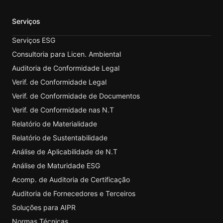
Serviços
Serviços ESG
Consultoria para Licen. Ambiental
Auditoria de Conformidade Legal
Verif. de Conformidade Legal
Verif. de Conformidade de Documentos
Verif. de Conformidade nas N.T
Relatório de Materialidade
Relatório de Sustentabilidade
Análise de Aplicabilidade de N.T
Análise de Maturidade ESG
Acomp. de Auditoria de Certificação
Auditoria de Fornecedores e Terceiros
Soluções para AIPR
Normas Técnicas