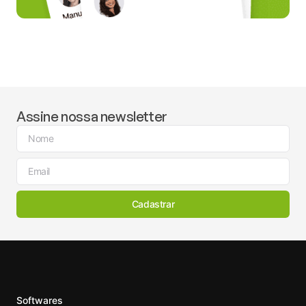
Assine nossa newsletter
Cadastrar
Softwares