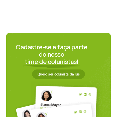
Cadastre-se e faça parte
do nosso
time de colunistas!
Quero ser colunista da Ius