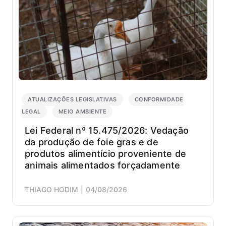
ATUALIZAÇÕES LEGISLATIVAS
CONFORMIDADE
LEGAL
MEIO AMBIENTE
Lei Federal nº 15.475/2026: Vedação
da produção de foie gras e de
produtos alimentício proveniente de
animais alimentados forçadamente
THIAGO HODIM
04/08/2026