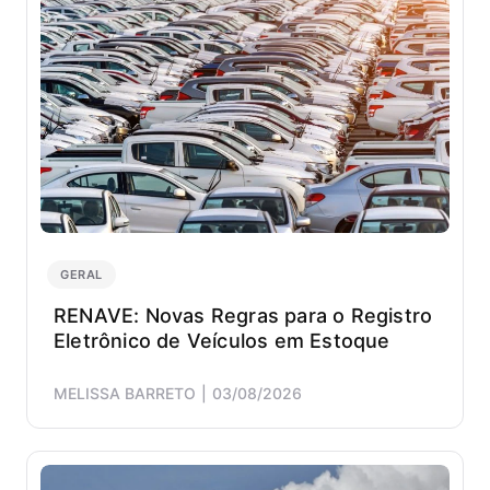
GERAL
RENAVE: Novas Regras para o Registro
Eletrônico de Veículos em Estoque
MELISSA BARRETO
03/08/2026