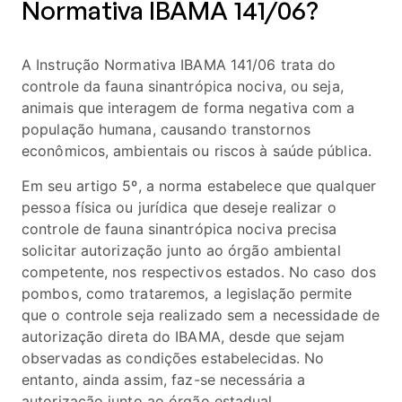
Normativa IBAMA 141/06?
A Instrução Normativa IBAMA 141/06 trata do
controle da fauna sinantrópica nociva, ou seja,
animais que interagem de forma negativa com a
população humana, causando transtornos
econômicos, ambientais ou riscos à saúde pública.
Em seu artigo 5º, a norma estabelece que qualquer
pessoa física ou jurídica que deseje realizar o
controle de fauna sinantrópica nociva precisa
solicitar autorização junto ao órgão ambiental
competente, nos respectivos estados. No caso dos
pombos, como trataremos, a legislação permite
que o controle seja realizado sem a necessidade de
autorização direta do IBAMA, desde que sejam
observadas as condições estabelecidas. No
entanto, ainda assim, faz-se necessária a
autorização junto ao órgão estadual.