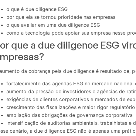
o que é due diligence ESG
por que ela se tornou prioridade nas empresas
o que avaliar em uma due diligence ESG
como a tecnologia pode apoiar sua empresa nesse pro
or que a due diligence ESG vir
mpresas?
aumento da cobrança pela due diligence é resultado de, pe
fortalecimento das agendas ESG no mercado nacional e
aumento da pressão de investidores e agências de rati
exigências de clientes corporativos e mercados de ex
crescimento das fiscalizações e maior rigor regulatório
ampliação das obrigações de governança corporativa
intensificação de auditorias ambientais, trabalhistas 
sse cenário, a due diligence ESG não é apenas uma prát