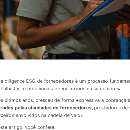
e diligence ESG de fornecedores é um processo fundamenta
abalhistas, reputacionais e regulatórios na sua empresa.
s últimos anos, cresceu de forma expressiva a cobrança
rados pelas atividades de fornecedores,
prestadores de 
rceiros envolvidos na cadeia de valor.
ste artigo, você confere: