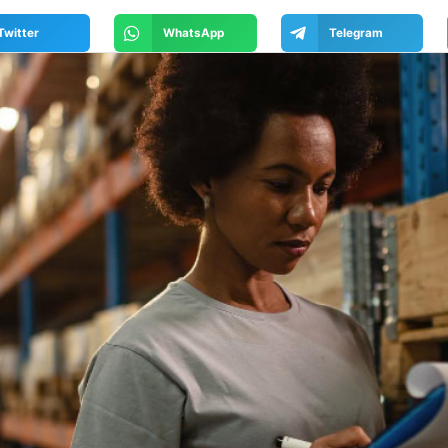
Twitter
WhatsApp
Telegram