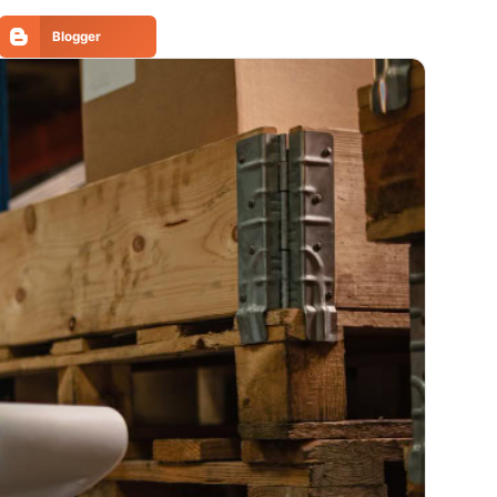
Blogger