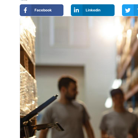
Facebook
Linkedin