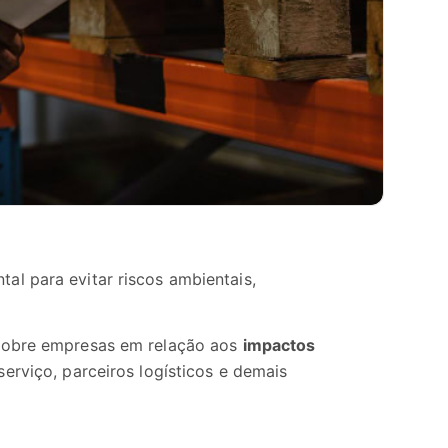
l para evitar riscos ambientais,
 sobre empresas em relação aos
impactos
serviço, parceiros logísticos e demais