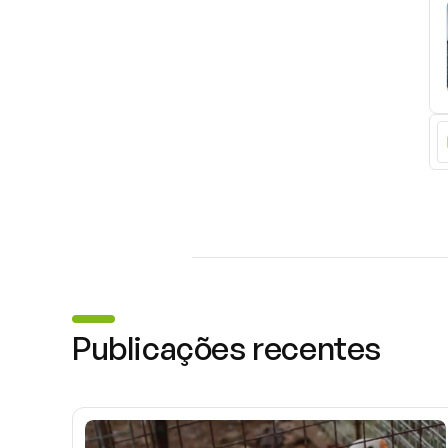
Publicações recentes