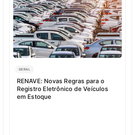
GERAL
RENAVE: Novas Regras para o
Registro Eletrônico de Veículos
em Estoque