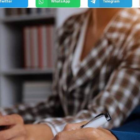
Twitter
WhatsApp
Telegram