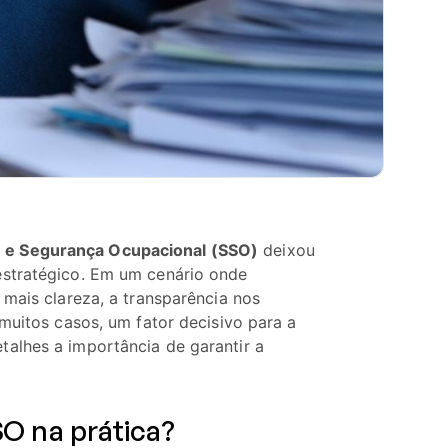
 e Segurança Ocupacional (SSO)
deixou
estratégico. Em um cenário onde
 mais clareza, a transparência nos
 muitos casos, um fator decisivo para a
alhes a importância de garantir a
SO na prática?