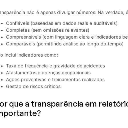
ansparência não é apenas divulgar números. Na verdade, é
Confiáveis (baseadas em dados reais e auditáveis)
Completas (sem omissões relevantes)
Compreensíveis (com linguagem clara e indicadores be
Comparáveis (permitindo análise ao longo do tempo)
so inclui indicadores como:
Taxa de frequência e gravidade de acidentes
Afastamentos e doenças ocupacionais
Ações preventivas e treinamentos realizados
Gestão de riscos críticos
or que a transparência em relatóri
mportante?