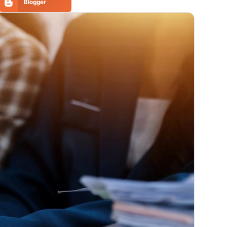
Blogger