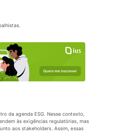
alhistas.
ntro da agenda ESG. Nesse contexto,
endem às exigências regulatórias, mas
unto aos stakeholders. Assim, essas