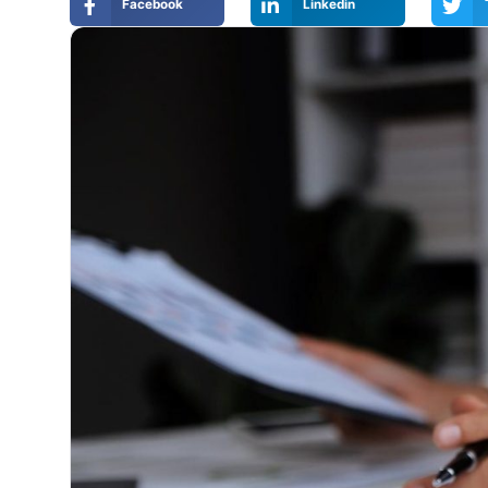
Facebook
Linkedin