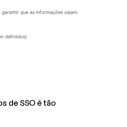
 garantir que as informações sejam:
m definidos)
os de SSO é tão